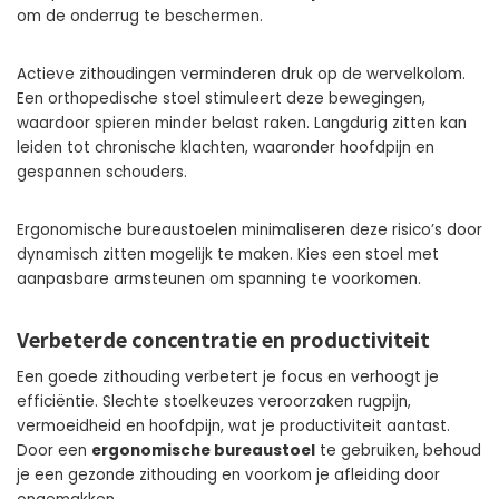
om de onderrug te beschermen.
Actieve zithoudingen verminderen druk op de wervelkolom.
Een orthopedische stoel stimuleert deze bewegingen,
waardoor spieren minder belast raken. Langdurig zitten kan
leiden tot chronische klachten, waaronder hoofdpijn en
gespannen schouders.
Ergonomische bureaustoelen minimaliseren deze risico’s door
dynamisch zitten mogelijk te maken. Kies een stoel met
aanpasbare armsteunen om spanning te voorkomen.
Verbeterde concentratie en productiviteit
Een goede zithouding verbetert je focus en verhoogt je
efficiëntie. Slechte stoelkeuzes veroorzaken rugpijn,
vermoeidheid en hoofdpijn, wat je productiviteit aantast.
Door een
ergonomische bureaustoel
te gebruiken, behoud
je een gezonde zithouding en voorkom je afleiding door