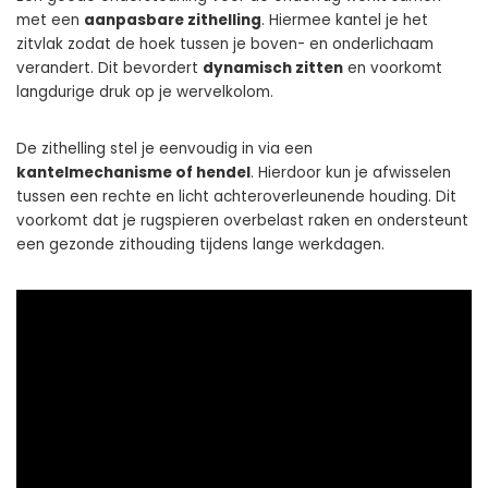
met een
aanpasbare zithelling
. Hiermee kantel je het
zitvlak zodat de hoek tussen je boven- en onderlichaam
verandert. Dit bevordert
dynamisch zitten
en voorkomt
langdurige druk op je wervelkolom.
De zithelling stel je eenvoudig in via een
kantelmechanisme of hendel
. Hierdoor kun je afwisselen
tussen een rechte en licht achteroverleunende houding. Dit
voorkomt dat je rugspieren overbelast raken en ondersteunt
een gezonde zithouding tijdens lange werkdagen.