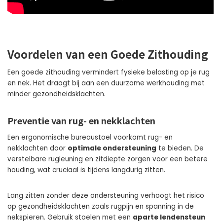
Voordelen van een Goede Zithouding
Een goede zithouding vermindert fysieke belasting op je rug
en nek. Het draagt bij aan een duurzame werkhouding met
minder gezondheidsklachten.
Preventie van rug- en nekklachten
Een ergonomische bureaustoel voorkomt rug- en
nekklachten door
optimale ondersteuning
te bieden. De
verstelbare rugleuning en zitdiepte zorgen voor een betere
houding, wat cruciaal is tijdens langdurig zitten.
Lang zitten zonder deze ondersteuning verhoogt het risico
op gezondheidsklachten zoals rugpijn en spanning in de
nekspieren. Gebruik stoelen met een
aparte lendensteun