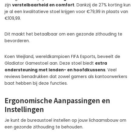
zijn
verstelbaarheid en comfort
. Dankzij de 27% korting kun
je al een kwalitatieve stoel krijgen voor €79,99 in plaats van
€109,99.
Dit maakt het betaalbaar om een gezonde zithouding te
bevorderen.
Koen Weijland, wereldkampioen FIFA Esports, beveelt de
Gladiator Gamestoel aan. Deze stoel biedt
extra
ondersteuning met lenden- en hoofdkussens
. Veel
reviews benadrukken dat zowel gamers als kantoorwerkers
baat hebben bij deze functies.
Ergonomische Aanpassingen en
Instellingen
Je kunt de bureaustoel instellen op jouw lichaamsbouw om
een gezonde zithouding te behouden.