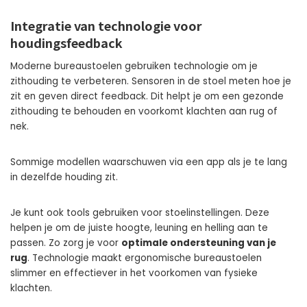
Integratie van technologie voor
houdingsfeedback
Moderne bureaustoelen gebruiken technologie om je
zithouding te verbeteren. Sensoren in de stoel meten hoe je
zit en geven direct feedback. Dit helpt je om een gezonde
zithouding te behouden en voorkomt klachten aan rug of
nek.
Sommige modellen waarschuwen via een app als je te lang
in dezelfde houding zit.
Je kunt ook tools gebruiken voor stoelinstellingen. Deze
helpen je om de juiste hoogte, leuning en helling aan te
passen. Zo zorg je voor
optimale ondersteuning van je
rug
. Technologie maakt ergonomische bureaustoelen
slimmer en effectiever in het voorkomen van fysieke
klachten.