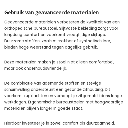
Gebruik van geavanceerde materialen
Geavanceerde materialen verbeteren de kwaliteit van een
orthopedische bureaustoel. Slijtvaste bekleding zorgt voor
langdurig comfort en voorkomt vroegtijdige slijtage.
Duurzame stoffen, zoals microfiber of synthetisch leer,
bieden hoge weerstand tegen dagelijks gebruik.
Deze materialen maken je stoel niet alleen comfortabel,
maar ook onderhoudsvriendelijk.
De combinatie van ademende stoffen en stevige
schuimvulling ondersteunt een gezonde zithouding. Dit
voorkomt rugklachten en verhoogt je zitgemak tijdens lange
werkdagen. Ergonomische bureaustoelen met hoogwaardige
materialen blijven langer in goede staat.
Hierdoor investeer je in zowel comfort als duurzaamheid.