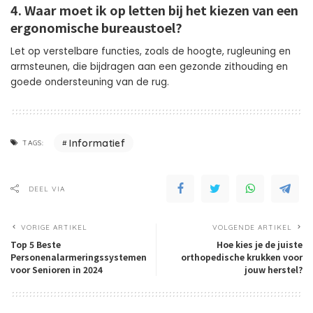
4. Waar moet ik op letten bij het kiezen van een
ergonomische bureaustoel?
Let op verstelbare functies, zoals de hoogte, rugleuning en
armsteunen, die bijdragen aan een gezonde zithouding en
goede ondersteuning van de rug.
Informatief
TAGS:
DEEL VIA
VORIGE ARTIKEL
VOLGENDE ARTIKEL
Top 5 Beste
Hoe kies je de juiste
Personenalarmeringssystemen
orthopedische krukken voor
voor Senioren in 2024
jouw herstel?