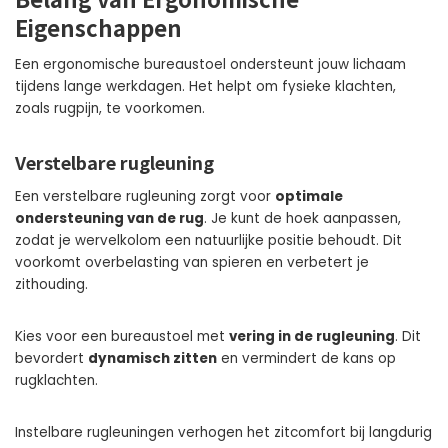
Eigenschappen
Een ergonomische bureaustoel ondersteunt jouw lichaam
tijdens lange werkdagen. Het helpt om fysieke klachten,
zoals rugpijn, te voorkomen.
Verstelbare rugleuning
Een verstelbare rugleuning zorgt voor
optimale
ondersteuning van de rug
. Je kunt de hoek aanpassen,
zodat je wervelkolom een natuurlijke positie behoudt. Dit
voorkomt overbelasting van spieren en verbetert je
zithouding.
Kies voor een bureaustoel met
vering in de rugleuning
. Dit
bevordert
dynamisch zitten
en vermindert de kans op
rugklachten.
Instelbare rugleuningen verhogen het zitcomfort bij langdurig