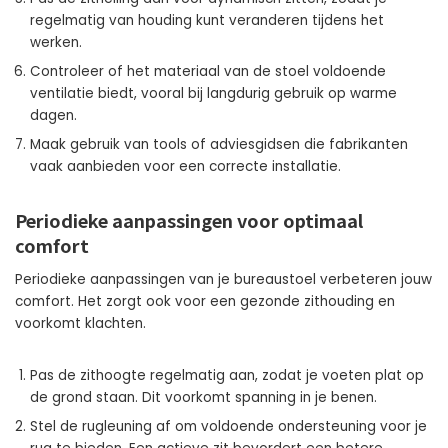
regelmatig van houding kunt veranderen tijdens het
werken.
Controleer of het materiaal van de stoel voldoende
ventilatie biedt, vooral bij langdurig gebruik op warme
dagen.
Maak gebruik van tools of adviesgidsen die fabrikanten
vaak aanbieden voor een correcte installatie.
Periodieke aanpassingen voor optimaal
comfort
Periodieke aanpassingen van je bureaustoel verbeteren jouw
comfort. Het zorgt ook voor een gezonde zithouding en
voorkomt klachten.
Pas de zithoogte regelmatig aan, zodat je voeten plat op
de grond staan. Dit voorkomt spanning in je benen.
Stel de rugleuning af om voldoende ondersteuning voor je