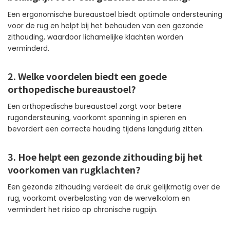
Een ergonomische bureaustoel biedt optimale ondersteuning
voor de rug en helpt bij het behouden van een gezonde
zithouding, waardoor lichamelijke klachten worden
verminderd.
2. Welke voordelen biedt een goede
orthopedische bureaustoel?
Een orthopedische bureaustoel zorgt voor betere
rugondersteuning, voorkomt spanning in spieren en
bevordert een correcte houding tijdens langdurig zitten.
3. Hoe helpt een gezonde zithouding bij het
voorkomen van rugklachten?
Een gezonde zithouding verdeelt de druk gelijkmatig over de
rug, voorkomt overbelasting van de wervelkolom en
vermindert het risico op chronische rugpijn.