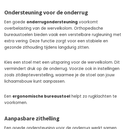
Ondersteuning voor de onderrug
Een goede
onderrugondersteuning
voorkomt
overbelasting van de wervelkolom. Orthopedische
bureaustoelen bieden vaak een verstelbare rugleuning met
extra vering. Deze functie zorgt voor een stabiele en
gezonde zithouding tijdens langdurig zitten.
Kies een stoel met een uitsparing voor de wervelkolom. Dit
vermindert druk op de onderrug. Voorzie ook in instellingen
zoals zitdiepteverstelling, waarmee je de stoel aan jouw
lichaamsbouw kunt aanpassen.
Een
ergonomische bureaustoel
helpt zo rugklachten te
voorkomen.
Aanpasbare zithelling
Een goede ondersteuning voor de onderrug werkt samen