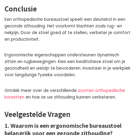
Conclusie
Een orthopedische bureaustoel speelt een sleutelrol in een
gezonde zithouding. Het voorkomt klachten zoals rug- en
nekpijn. Door de stoel goed af te stellen, verbeter je comfort
en productiviteit.
Ergonomische eigenschappen ondersteunen dynamisch
zitten en rugbewegingen. Kies een kwalitatieve stoel om je
gezondheid en welzijn te bevorderen. Investeer in je werkplek
voor langdurige fysieke voordelen.
Ontdek meer over de verschillende
soorten orthopedische
korsetten
en hoe ze uw zithouding kunnen verbeteren.
Veelgestelde Vragen
1. Waarom is een ergonomische bureaustoel
belangrijk voor een gezonde zithouding?