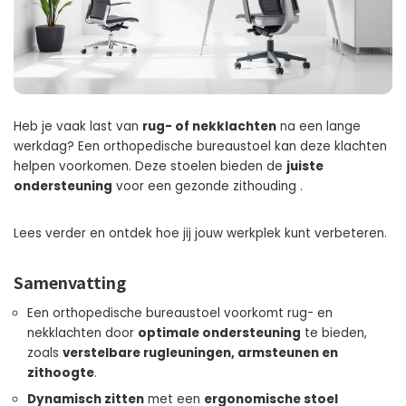
Heb je vaak last van
rug- of nekklachten
na een lange
werkdag? Een orthopedische bureaustoel kan deze klachten
helpen voorkomen. Deze stoelen bieden de
juiste
ondersteuning
voor een gezonde zithouding .
Lees verder en ontdek hoe jij jouw werkplek kunt verbeteren.
Samenvatting
Een orthopedische bureaustoel voorkomt rug- en
nekklachten door
optimale ondersteuning
te bieden,
zoals
verstelbare rugleuningen, armsteunen en
zithoogte
.
Dynamisch zitten
met een
ergonomische stoel