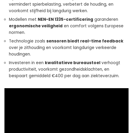
vermindert spierbelasting, verbetert de houding, en
voorkomt stijfheid bij langdurig werken.
Modellen met
NEN-EN 1335-certificering
garanderen
ergonomische veiligheid
en comfort volgens Europese
normen.
Technologie zoals
sensoren biedt real-time feedback
over je zithouding en voorkomt langdurige verkeerde
houdingen.
Investeren in een
kwalitatieve bureaustoel
verhoogt
productiviteit, voorkomt gezondheidsklachten, en
bespaart gemiddeld €400 per dag aan ziekteverzuim.