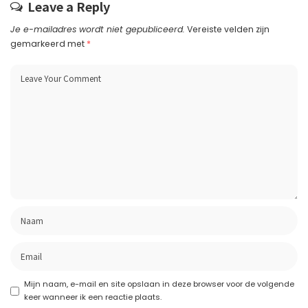
Leave a Reply
Je e-mailadres wordt niet gepubliceerd.
Vereiste velden zijn
gemarkeerd met
*
Mijn naam, e-mail en site opslaan in deze browser voor de volgende
keer wanneer ik een reactie plaats.