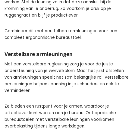
werken. Stel de leuning zo in dat deze aansluit bij de
kromming van je onderrug. Zo voorkom je druk op je
ruggengraat en blijf je productiever.
Combineer dit met verstelbare armleuningen voor een
compleet ergonomische bureaustoel.
Verstelbare armleuningen
Met een verstelbare rugleuning zorg je voor de juiste
ondersteuning van je wervelkolom. Maar het juist afstellen
van armleuningen speelt net zo’n belangrijke rol. Verstelbare
armleuningen helpen spanning in je schouders en nek te
verminderen.
Ze bieden een rustpunt voor je armen, waardoor je
effectiever kunt werken aan je bureau. Orthopedische
bureaustoelen met verstelbare leuningen voorkomen
overbelasting tijdens lange werkdagen.