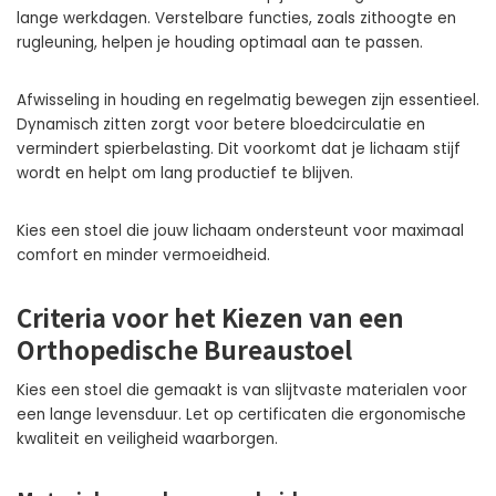
lange werkdagen. Verstelbare functies, zoals zithoogte en
rugleuning, helpen je houding optimaal aan te passen.
Afwisseling in houding en regelmatig bewegen zijn essentieel.
Dynamisch zitten zorgt voor betere bloedcirculatie en
vermindert spierbelasting. Dit voorkomt dat je lichaam stijf
wordt en helpt om lang productief te blijven.
Kies een stoel die jouw lichaam ondersteunt voor maximaal
comfort en minder vermoeidheid.
Criteria voor het Kiezen van een
Orthopedische Bureaustoel
Kies een stoel die gemaakt is van slijtvaste materialen voor
een lange levensduur. Let op certificaten die ergonomische
kwaliteit en veiligheid waarborgen.