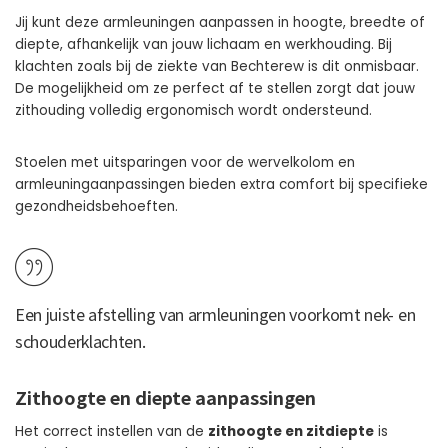
Jij kunt deze armleuningen aanpassen in hoogte, breedte of
diepte, afhankelijk van jouw lichaam en werkhouding. Bij
klachten zoals bij de ziekte van Bechterew is dit onmisbaar.
De mogelijkheid om ze perfect af te stellen zorgt dat jouw
zithouding volledig ergonomisch wordt ondersteund.
Stoelen met uitsparingen voor de wervelkolom en
armleuningaanpassingen bieden extra comfort bij specifieke
gezondheidsbehoeften.
Een juiste afstelling van armleuningen voorkomt nek- en
schouderklachten.
Zithoogte en diepte aanpassingen
Het correct instellen van de
zithoogte en zitdiepte
is