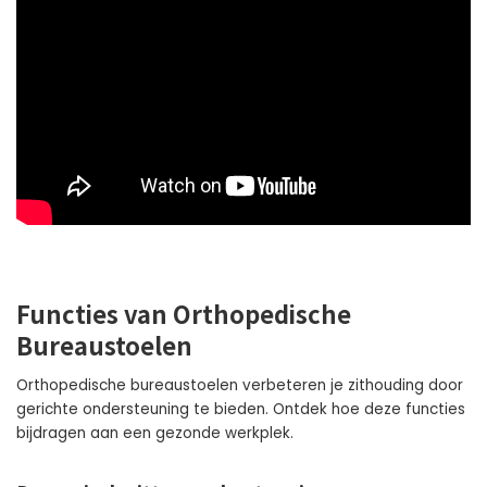
Functies van Orthopedische
Bureaustoelen
Orthopedische bureaustoelen verbeteren je zithouding door
gerichte ondersteuning te bieden. Ontdek hoe deze functies
bijdragen aan een gezonde werkplek.