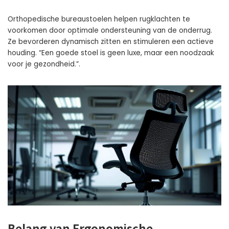
Orthopedische bureaustoelen helpen rugklachten te
voorkomen door optimale ondersteuning van de onderrug.
Ze bevorderen dynamisch zitten en stimuleren een actieve
houding. “Een goede stoel is geen luxe, maar een noodzaak
voor je gezondheid.”.
Belang van Ergonomische