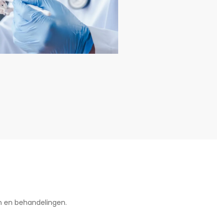
n en behandelingen.