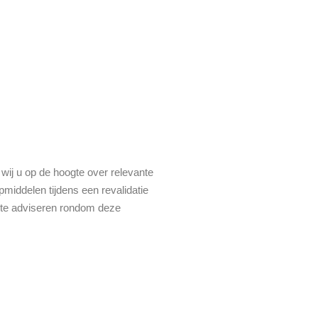
 wij u op de hoogte over relevante
middelen tijdens een revalidatie
jk te adviseren rondom deze