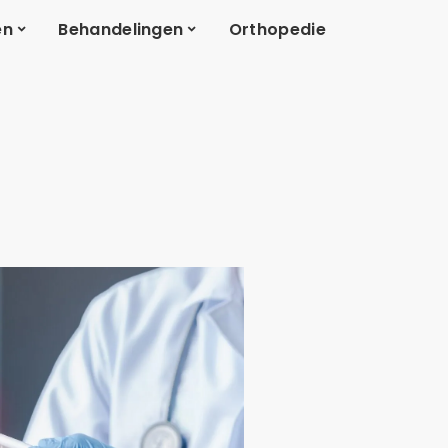
en
Behandelingen
Orthopedie