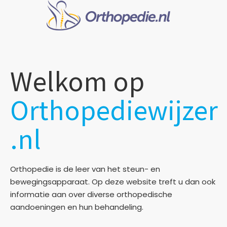
Welkom op
Orthopediewijzer
.nl
Orthopedie is de leer van het steun- en
bewegingsapparaat. Op deze website treft u dan ook
informatie aan over diverse orthopedische
aandoeningen en hun behandeling.