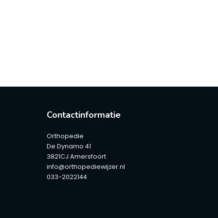
Contactinformatie
Orthopedie
De Dynamo 41
3821CJ Amersfoort
info@orthopediewijzer.nl
033-2022144