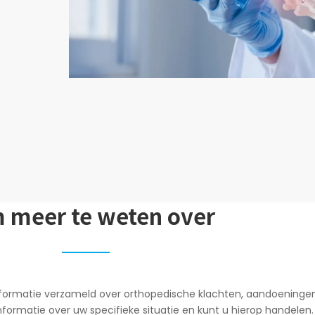
 meer te weten over
informatie verzameld over orthopedische klachten, aandoeninge
formatie over uw specifieke situatie en kunt u hierop handelen.