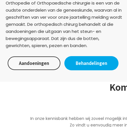
Orthopedie of Orthopaedische chirurgie is een van de
oudste onderdelen van de geneeskunde, waarvan al in
geschriften van ver voor onze jaartelling melding wordt
gemaakt. De orthopedisch chirurg behandelt al die
aandoeningen die uitgaan van het steun- en
bewegingsapparaat. Dat zijn dus de botten,
gewrichten, spieren, pezen en banden.
Aandoeningen
Behandelingen
Kom
In onze kennisbank hebben wij zoveel mogelijk 
Zo vindt u eenvoudig meer in