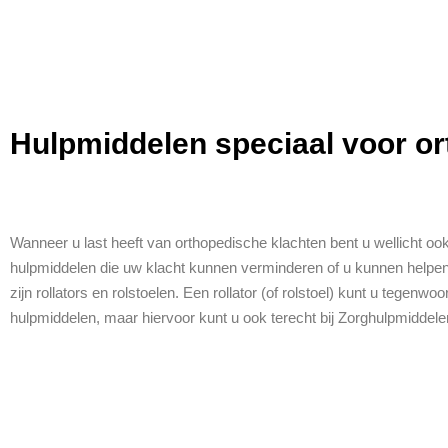
Hulpmiddelen speciaal voor o
Wanneer u last heeft van orthopedische klachten bent u wellicht ook
hulpmiddelen die uw klacht kunnen verminderen of u kunnen helpen 
zijn rollators en rolstoelen. Een
rollator
(of rolstoel) kunt u tegenwoo
hulpmiddelen, maar hiervoor kunt u ook terecht bij
Zorghulpmiddele