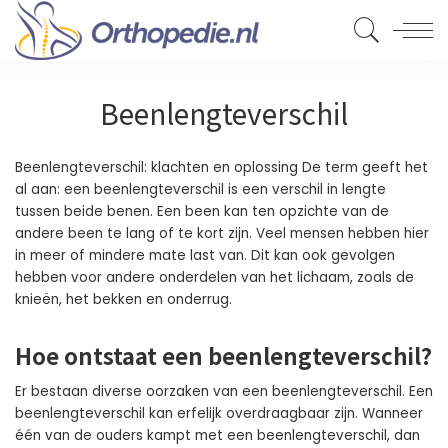
Beenlengteverschil
Beenlengteverschil: klachten en oplossing De term geeft het
al aan: een beenlengteverschil is een verschil in lengte
tussen beide benen. Een been kan ten opzichte van de
andere been te lang of te kort zijn. Veel mensen hebben hier
in meer of mindere mate last van. Dit kan ook gevolgen
hebben voor andere onderdelen van het lichaam, zoals de
knieën, het bekken en onderrug.
Hoe ontstaat een beenlengteverschil?
Er bestaan diverse oorzaken van een beenlengteverschil. Een
beenlengteverschil kan erfelijk overdraagbaar zijn. Wanneer
één van de ouders kampt met een beenlengteverschil, dan