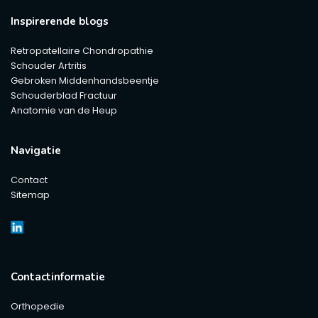
Inspirerende blogs
Retropatellaire Chondropathie
Schouder Artritis
Gebroken Middenhandsbeentje
Schouderblad Fractuur
Anatomie van de Heup
Navigatie
Contact
Sitemap
Contactinformatie
Orthopedie