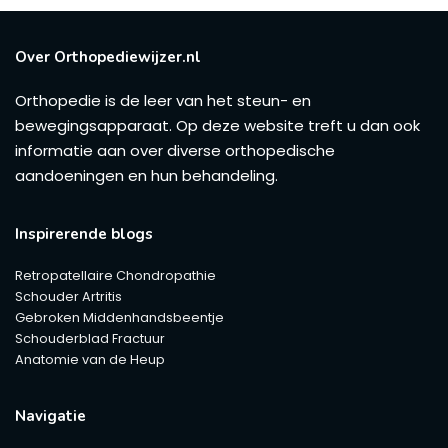
Over Orthopediewijzer.nl
Orthopedie is de leer van het steun- en
bewegingsapparaat. Op deze website treft u dan ook
informatie aan over diverse orthopedische
aandoeningen en hun behandeling.
Inspirerende blogs
Retropatellaire Chondropathie
Schouder Artritis
Gebroken Middenhandsbeentje
Schouderblad Fractuur
Anatomie van de Heup
Navigatie