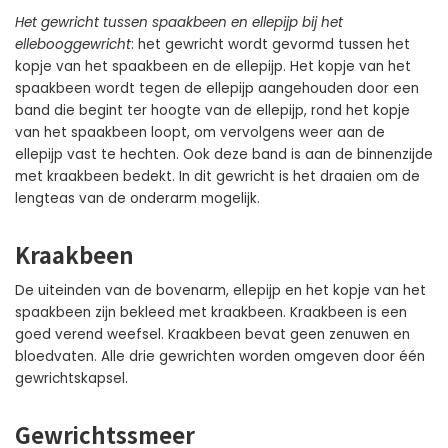
Het gewricht tussen spaakbeen en ellepijp bij het
ellebooggewricht
: het gewricht wordt gevormd tussen het
kopje van het spaakbeen en de ellepijp. Het kopje van het
spaakbeen wordt tegen de ellepijp aangehouden door een
band die begint ter hoogte van de ellepijp, rond het kopje
van het spaakbeen loopt, om vervolgens weer aan de
ellepijp vast te hechten. Ook deze band is aan de binnenzijde
met kraakbeen bedekt. In dit gewricht is het draaien om de
lengteas van de onderarm mogelijk.
Kraakbeen
De uiteinden van de bovenarm, ellepijp en het kopje van het
spaakbeen zijn bekleed met kraakbeen. Kraakbeen is een
goed verend weefsel. Kraakbeen bevat geen zenuwen en
bloedvaten. Alle drie gewrichten worden omgeven door één
gewrichtskapsel.
Gewrichtssmeer