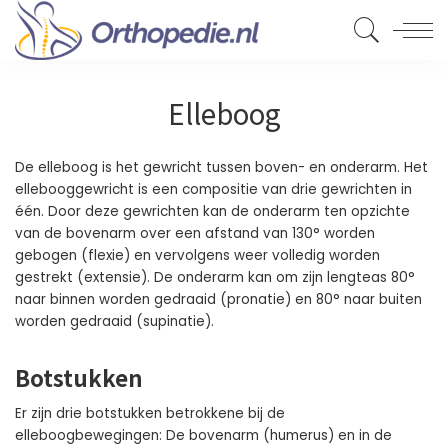
Elleboog
De elleboog is het gewricht tussen boven- en onderarm. Het
ellebooggewricht is een compositie van drie gewrichten in
één. Door deze gewrichten kan de onderarm ten opzichte
van de bovenarm over een afstand van 130° worden
gebogen (flexie) en vervolgens weer volledig worden
gestrekt (extensie). De onderarm kan om zijn lengteas 80°
naar binnen worden gedraaid (pronatie) en 80° naar buiten
worden gedraaid (supinatie).
Botstukken
Er zijn drie botstukken betrokkene bij de
elleboogbewegingen: De bovenarm (humerus) en in de