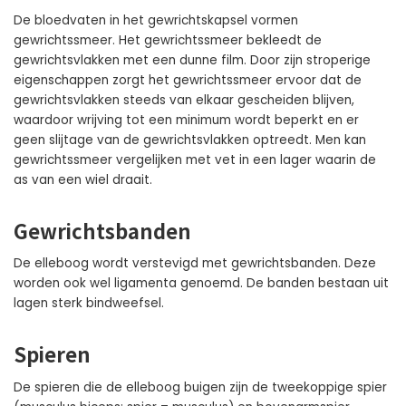
De bloedvaten in het gewrichtskapsel vormen
gewrichtssmeer. Het gewrichtssmeer bekleedt de
gewrichtsvlakken met een dunne film. Door zijn stroperige
eigenschappen zorgt het gewrichtssmeer ervoor dat de
gewrichtsvlakken steeds van elkaar gescheiden blijven,
waardoor wrijving tot een minimum wordt beperkt en er
geen slijtage van de gewrichtsvlakken optreedt. Men kan
gewrichtssmeer vergelijken met vet in een lager waarin de
as van een wiel draait.
Gewrichtsbanden
De elleboog wordt verstevigd met gewrichtsbanden. Deze
worden ook wel ligamenta genoemd. De banden bestaan uit
lagen sterk bindweefsel.
Spieren
De spieren die de elleboog buigen zijn de tweekoppige spier