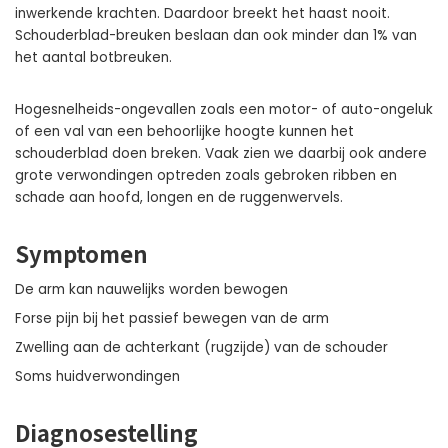
inwerkende krachten. Daardoor breekt het haast nooit.
Schouderblad-breuken beslaan dan ook minder dan 1% van
het aantal botbreuken.
Hogesnelheids-ongevallen zoals een motor- of auto-ongeluk
of een val van een behoorlijke hoogte kunnen het
schouderblad doen breken. Vaak zien we daarbij ook andere
grote verwondingen optreden zoals gebroken ribben en
schade aan hoofd, longen en de ruggenwervels.
Symptomen
De arm kan nauwelijks worden bewogen
Forse pijn bij het passief bewegen van de arm
Zwelling aan de achterkant (rugzijde) van de schouder
Soms huidverwondingen
Diagnosestelling