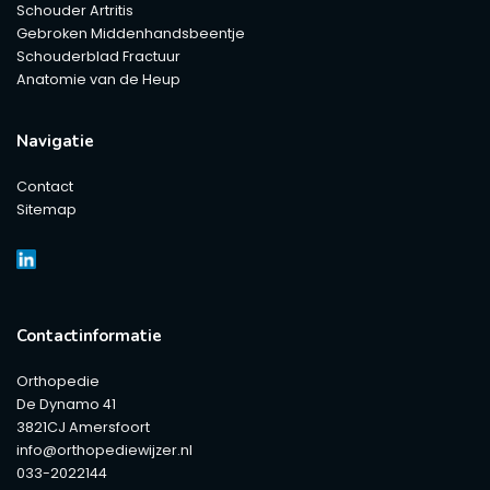
Schouder Artritis
Gebroken Middenhandsbeentje
Schouderblad Fractuur
Anatomie van de Heup
Navigatie
Contact
Sitemap
Contactinformatie
Orthopedie
De Dynamo 41
3821CJ Amersfoort
info@orthopediewijzer.nl
033-2022144