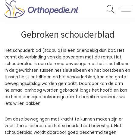
Gebroken schouderblad
Het schouderblad (scapula) is een driehoekig dun bot. Het
vormt de verbinding van de bovenarm met de romp. Het
schouderblad is aan de romp bevestigd met het sleutelbeen.
In de gewrichten tussen het sleutelbeen en het borstbeen en
tussen het sleutelbeen en het schouderblad, kan een grote
bewegingsuitslag worden gemaakt. Daardoor kan de arm
helemaal omhoog worden gebracht langs het hoofd en kan
de hand een bijna bolvormige ruimte bereiken wanneer we
iets willen pakken.
Om deze bewegingen met kracht te kunnen maken zijn er
veel sterke spieren aan het schouderblad bevestigd. Het
schouderblad wordt daardoor goed beschermd tegen