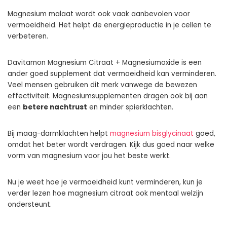
Magnesium malaat wordt ook vaak aanbevolen voor
vermoeidheid. Het helpt de energieproductie in je cellen te
verbeteren.
Davitamon Magnesium Citraat + Magnesiumoxide is een
ander goed supplement dat vermoeidheid kan verminderen.
Veel mensen gebruiken dit merk vanwege de bewezen
effectiviteit. Magnesiumsupplementen dragen ook bij aan
een
betere nachtrust
en minder spierklachten.
Bij maag-darmklachten helpt
magnesium bisglycinaat
goed,
omdat het beter wordt verdragen. Kijk dus goed naar welke
vorm van magnesium voor jou het beste werkt.
Nu je weet hoe je vermoeidheid kunt verminderen, kun je
verder lezen hoe magnesium citraat ook mentaal welzijn
ondersteunt.