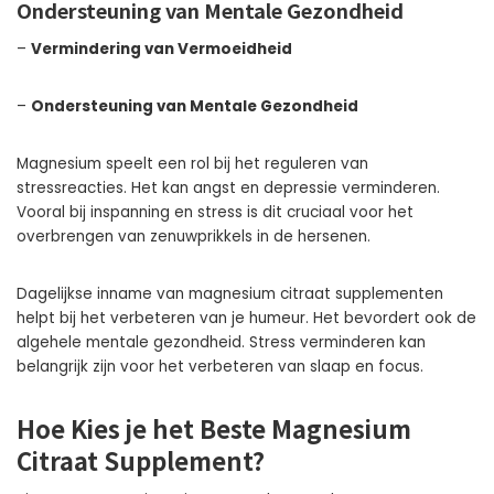
Ondersteuning van Mentale Gezondheid
–
Vermindering van Vermoeidheid
–
Ondersteuning van Mentale Gezondheid
Magnesium speelt een rol bij het reguleren van
stressreacties. Het kan angst en depressie verminderen.
Vooral bij inspanning en stress is dit cruciaal voor het
overbrengen van zenuwprikkels in de hersenen.
Dagelijkse inname van magnesium citraat supplementen
helpt bij het verbeteren van je humeur. Het bevordert ook de
algehele mentale gezondheid. Stress verminderen kan
belangrijk zijn voor het verbeteren van slaap en focus.
Hoe Kies je het Beste Magnesium
Citraat Supplement?