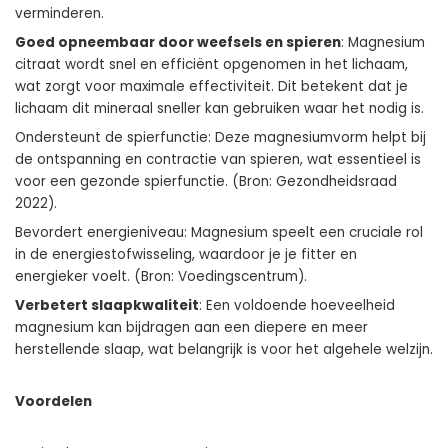
verminderen.
Goed opneembaar door weefsels en spieren
: Magnesium
citraat wordt snel en efficiënt opgenomen in het lichaam,
wat zorgt voor maximale effectiviteit. Dit betekent dat je
lichaam dit mineraal sneller kan gebruiken waar het nodig is.
Ondersteunt de spierfunctie: Deze magnesiumvorm helpt bij
de ontspanning en contractie van spieren, wat essentieel is
voor een gezonde spierfunctie. (Bron: Gezondheidsraad
2022).
Bevordert energieniveau: Magnesium speelt een cruciale rol
in de energiestofwisseling, waardoor je je fitter en
energieker voelt. (Bron: Voedingscentrum).
Verbetert slaapkwaliteit
: Een voldoende hoeveelheid
magnesium kan bijdragen aan een diepere en meer
herstellende slaap, wat belangrijk is voor het algehele welzijn.
Voordelen