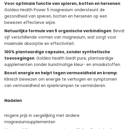
Voor optimale functie van spieren, botten en hersenen
:
Goldea Health Power 5 magnesium ondersteunt de
gezondheid van spieren, botten en hersenen op een
bewezen effectieve wijze.
Natuurlijke formule van 5 organische verbindingen
: Bevat
vijf verschillende vormen van magnesium, wat zorgt voor
maximale absorptie en effectiviteit.
100% plantaardige capsules, zonder synthetische
toevoegingen
: Goldea Health biedt pure, plantaardige
supplementen zonder kunstmatige kleur- en smaakstoffen.
Boost energie en helpt tegen vermoeidheid en kramp
:
Klinisch bewezen om energie te verhogen en symptomen
van vermoeidheid en spierkrampen te verminderen.
Nadelen
Hogere prijs in vergelijking met andere
magnesiumsupplementen