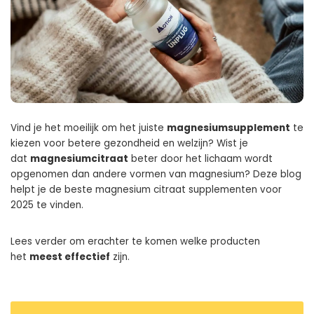
Vind je het moeilijk om het juiste
magnesiumsupplement
te
kiezen voor betere gezondheid en welzijn? Wist je
dat
magnesiumcitraat
beter door het lichaam wordt
opgenomen dan andere vormen van magnesium? Deze blog
helpt je de beste magnesium citraat supplementen voor
2025 te vinden.
Lees verder om erachter te komen welke producten
het
meest effectief
zijn.