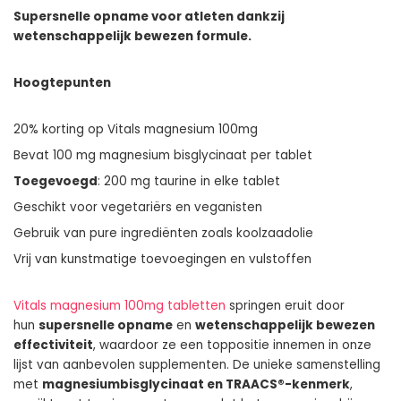
Supersnelle opname voor atleten dankzij
wetenschappelijk bewezen formule.
Hoogtepunten
20% korting op Vitals magnesium 100mg
Bevat 100 mg magnesium bisglycinaat per tablet
Toegevoegd
: 200 mg taurine in elke tablet
Geschikt voor vegetariërs en veganisten
Gebruik van pure ingrediënten zoals koolzaadolie
Vrij van kunstmatige toevoegingen en vulstoffen
Vitals magnesium 100mg tabletten
springen eruit door
hun
supersnelle opname
en
wetenschappelijk bewezen
effectiviteit
, waardoor ze een toppositie innemen in onze
lijst van aanbevolen supplementen. De unieke samenstelling
met
magnesiumbisglycinaat en TRAACS®-kenmerk
,