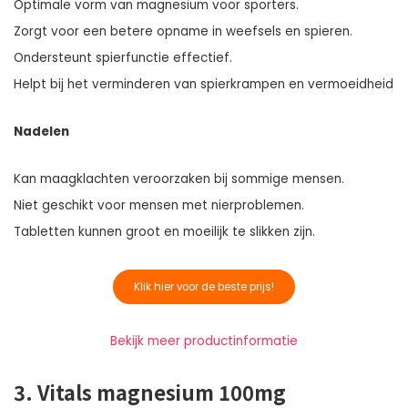
Optimale vorm van magnesium voor sporters.
Zorgt voor een betere opname in weefsels en spieren.
Ondersteunt spierfunctie effectief.
Helpt bij het verminderen van spierkrampen en vermoeidheid
Nadelen
Kan maagklachten veroorzaken bij sommige mensen.
Niet geschikt voor mensen met nierproblemen.
Tabletten kunnen groot en moeilijk te slikken zijn.
Klik hier voor de beste prijs!
Bekijk meer productinformatie
3. Vitals magnesium 100mg