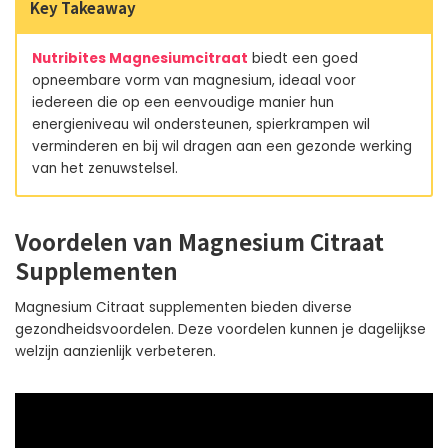
Key Takeaway
Nutribites Magnesiumcitraat
biedt een goed
opneembare vorm van magnesium, ideaal voor
iedereen die op een eenvoudige manier hun
energieniveau wil ondersteunen, spierkrampen wil
verminderen en bij wil dragen aan een gezonde werking
van het zenuwstelsel.
Voordelen van Magnesium Citraat
Supplementen
Magnesium Citraat supplementen bieden diverse
gezondheidsvoordelen. Deze voordelen kunnen je dagelijkse
welzijn aanzienlijk verbeteren.