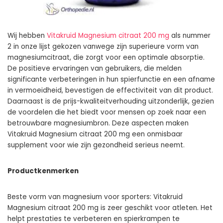
Wij hebben
Vitakruid Magnesium citraat 200 mg
als nummer
2 in onze lijst gekozen vanwege zijn superieure vorm van
magnesiumcitraat, die zorgt voor een optimale absorptie.
De positieve ervaringen van gebruikers, die melden
significante verbeteringen in hun spierfunctie en een afname
in vermoeidheid, bevestigen de effectiviteit van dit product.
Daarnaast is de prijs-kwaliteitverhouding uitzonderlijk, gezien
de voordelen die het biedt voor mensen op zoek naar een
betrouwbare magnesiumbron. Deze aspecten maken
Vitakruid Magnesium citraat 200 mg een onmisbaar
supplement voor wie zijn gezondheid serieus neemt.
Productkenmerken
Beste vorm van magnesium voor sporters: Vitakruid
Magnesium citraat 200 mg is zeer geschikt voor atleten. Het
helpt prestaties te verbeteren en spierkrampen te