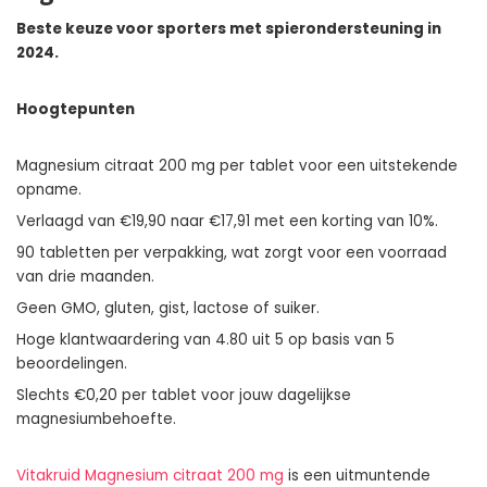
Beste keuze voor sporters met spierondersteuning in
2024.
Hoogtepunten
Magnesium citraat 200 mg per tablet voor een uitstekende
opname.
Verlaagd van €19,90 naar €17,91 met een korting van 10%.
90 tabletten per verpakking, wat zorgt voor een voorraad
van drie maanden.
Geen GMO, gluten, gist, lactose of suiker.
Hoge klantwaardering van 4.80 uit 5 op basis van 5
beoordelingen.
Slechts €0,20 per tablet voor jouw dagelijkse
magnesiumbehoefte.
Vitakruid Magnesium citraat 200 mg
is een uitmuntende