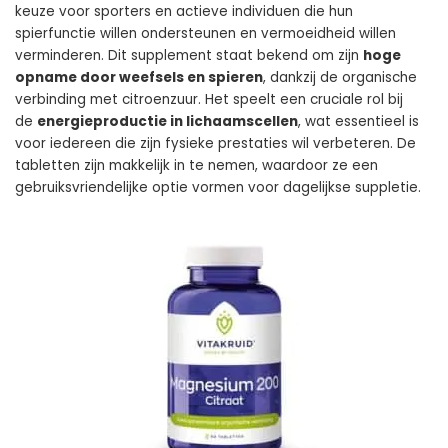
keuze voor sporters en actieve individuen die hun
spierfunctie willen ondersteunen en vermoeidheid willen
verminderen. Dit supplement staat bekend om zijn
hoge
opname door weefsels en spieren
, dankzij de organische
verbinding met citroenzuur. Het speelt een cruciale rol bij
de
energieproductie in lichaamscellen
, wat essentieel is
voor iedereen die zijn fysieke prestaties wil verbeteren. De
tabletten zijn makkelijk in te nemen, waardoor ze een
gebruiksvriendelijke optie vormen voor dagelijkse suppletie.