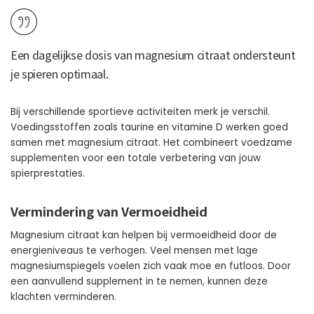
Een dagelijkse dosis van magnesium citraat ondersteunt
je spieren optimaal.
Bij verschillende sportieve activiteiten merk je verschil.
Voedingsstoffen zoals taurine en vitamine D werken goed
samen met magnesium citraat. Het combineert voedzame
supplementen voor een totale verbetering van jouw
spierprestaties.
Vermindering van Vermoeidheid
Magnesium citraat kan helpen bij vermoeidheid door de
energieniveaus te verhogen. Veel mensen met lage
magnesiumspiegels voelen zich vaak moe en futloos. Door
een aanvullend supplement in te nemen, kunnen deze
klachten verminderen.