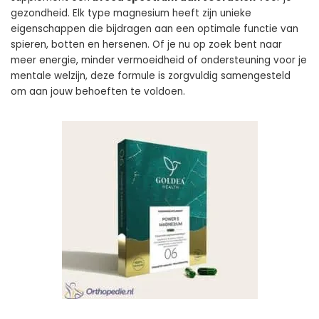
gezondheid. Elk type magnesium heeft zijn unieke
eigenschappen die bijdragen aan een optimale functie van
spieren, botten en hersenen. Of je nu op zoek bent naar
meer energie, minder vermoeidheid of ondersteuning voor je
mentale welzijn, deze formule is zorgvuldig samengesteld
om aan jouw behoeften te voldoen.