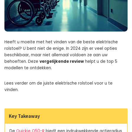
Heeft u moeite met het vinden van de beste elektrische
rolstoel? U bent niet de enige. In 2024 zijn er veel opties
beschikbaar, maar niet allemaal voldoen ze aan uw
behoeften. Deze
vergelijkende review
helpt u de top 5
modellen te ontdekken.
Lees verder om de juiste elektrische rolstoel voor u te
vinden.
Key Takeaway
De
Quickie Q50-R
biedt een indrukwekkende actieradius