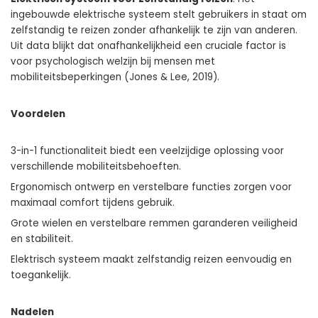
ingebouwde elektrische systeem stelt gebruikers in staat om
zelfstandig te reizen zonder afhankelijk te zijn van anderen.
Uit data blijkt dat onafhankelijkheid een cruciale factor is
voor psychologisch welzijn bij mensen met
mobiliteitsbeperkingen (Jones & Lee, 2019).
Voordelen
3-in-1 functionaliteit biedt een veelzijdige oplossing voor
verschillende mobiliteitsbehoeften.
Ergonomisch ontwerp en verstelbare functies zorgen voor
maximaal comfort tijdens gebruik.
Grote wielen en verstelbare remmen garanderen veiligheid
en stabiliteit.
Elektrisch systeem maakt zelfstandig reizen eenvoudig en
toegankelijk.
Nadelen