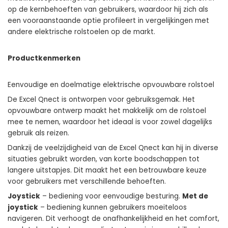
op de kernbehoeften van gebruikers, waardoor hij zich als
een vooraanstaande optie profileert in vergelijkingen met
andere elektrische rolstoelen op de markt.
Productkenmerken
Eenvoudige en doelmatige elektrische opvouwbare rolstoel
De Excel Qnect is ontworpen voor gebruiksgemak. Het
opvouwbare ontwerp maakt het makkelijk om de rolstoel
mee te nemen, waardoor het ideaal is voor zowel dagelijks
gebruik als reizen.
Dankzij de veelzijdigheid van de Excel Qnect kan hij in diverse
situaties gebruikt worden, van korte boodschappen tot
langere uitstapjes. Dit maakt het een betrouwbare keuze
voor gebruikers met verschillende behoeften.
Joystick
– bediening voor eenvoudige besturing.
Met de
joystick
– bediening kunnen gebruikers moeiteloos
navigeren. Dit verhoogt de onafhankelijkheid en het comfort,