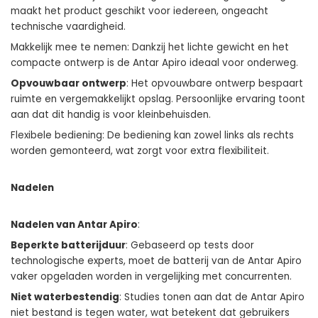
maakt het product geschikt voor iedereen, ongeacht
technische vaardigheid.
Makkelijk mee te nemen: Dankzij het lichte gewicht en het
compacte ontwerp is de Antar Apiro ideaal voor onderweg.
Opvouwbaar ontwerp
: Het opvouwbare ontwerp bespaart
ruimte en vergemakkelijkt opslag. Persoonlijke ervaring toont
aan dat dit handig is voor kleinbehuisden.
Flexibele bediening: De bediening kan zowel links als rechts
worden gemonteerd, wat zorgt voor extra flexibiliteit.
Nadelen
Nadelen van Antar Apiro
:
Beperkte batterijduur
: Gebaseerd op tests door
technologische experts, moet de batterij van de Antar Apiro
vaker opgeladen worden in vergelijking met concurrenten.
Niet waterbestendig
: Studies tonen aan dat de Antar Apiro
niet bestand is tegen water, wat betekent dat gebruikers