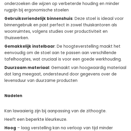
onderzoeken die wijzen op verbeterde houding en minder
rugpijn bij ergonomische stoelen
Gebruiksvriendelijk binnenshuis
: Deze stoel is ideaal voor
binnengebruik en past perfect in zowel thuiskantoren als
woonruimtes, volgens studies over productiviteit en
thuiswerken.
Gemakkelijk instelbaar
: De hoogteverstelling maakt het
eenvoudig om de stoel aan te passen aan verschillende
tafelhoogtes, wat cruciaal is voor een goede werkhouding.
Duurzaam materiaal
: Gemaakt van hoogwaardig materiaal
dat lang meegaat, ondersteund door gegevens over de
levensduur van duurzame producten
Nadelen
Kan lawaaierig zijn bij aanpassing van de zithoogte.
Heeft een beperkte kleurkeuze.
Hoog
– laag verstelling kan na verloop van tijd minder