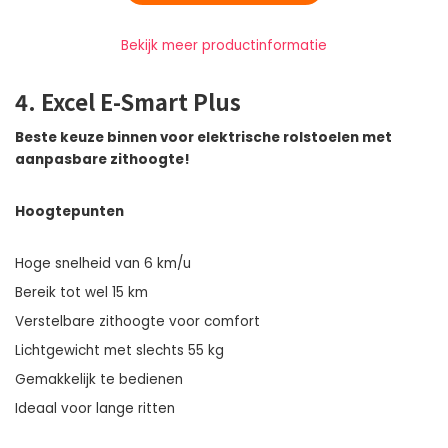
Bekijk meer productinformatie
4. Excel E-Smart Plus
Beste keuze binnen voor elektrische rolstoelen met
aanpasbare zithoogte!
Hoogtepunten
Hoge snelheid van 6 km/u
Bereik tot wel 15 km
Verstelbare zithoogte voor comfort
Lichtgewicht met slechts 55 kg
Gemakkelijk te bedienen
Ideaal voor lange ritten