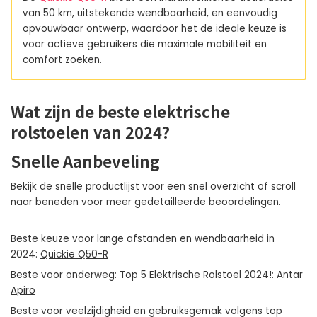
van 50 km, uitstekende wendbaarheid, en eenvoudig
opvouwbaar ontwerp, waardoor het de ideale keuze is
voor actieve gebruikers die maximale mobiliteit en
comfort zoeken.
Wat zijn de beste elektrische
rolstoelen van 2024?
Snelle Aanbeveling
Bekijk de snelle productlijst voor een snel overzicht of scroll
naar beneden voor meer gedetailleerde beoordelingen.
Beste keuze voor lange afstanden en wendbaarheid in
2024:
Quickie Q50-R
Beste voor onderweg: Top 5 Elektrische Rolstoel 2024!:
Antar
Apiro
Beste voor veelzijdigheid en gebruiksgemak volgens top