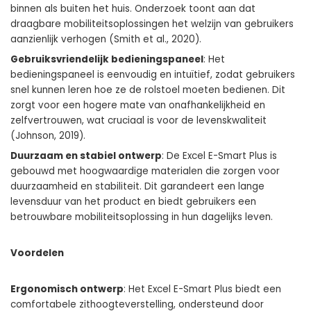
binnen als buiten het huis. Onderzoek toont aan dat
draagbare mobiliteitsoplossingen het welzijn van gebruikers
aanzienlijk verhogen (Smith et al., 2020).
Gebruiksvriendelijk bedieningspaneel
: Het
bedieningspaneel is eenvoudig en intuïtief, zodat gebruikers
snel kunnen leren hoe ze de rolstoel moeten bedienen. Dit
zorgt voor een hogere mate van onafhankelijkheid en
zelfvertrouwen, wat cruciaal is voor de levenskwaliteit
(Johnson, 2019).
Duurzaam en stabiel ontwerp
: De Excel E-Smart Plus is
gebouwd met hoogwaardige materialen die zorgen voor
duurzaamheid en stabiliteit. Dit garandeert een lange
levensduur van het product en biedt gebruikers een
betrouwbare mobiliteitsoplossing in hun dagelijks leven.
Voordelen
Ergonomisch ontwerp
: Het Excel E-Smart Plus biedt een
comfortabele zithoogteverstelling, ondersteund door