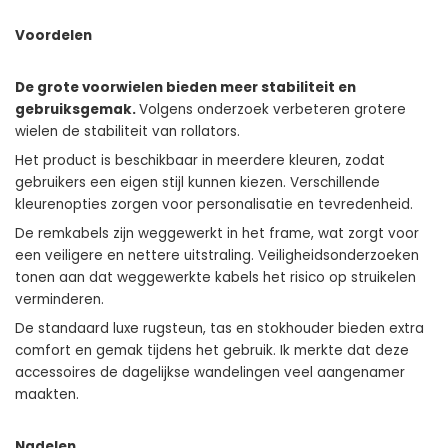
Voordelen
De grote voorwielen bieden meer stabiliteit en
gebruiksgemak.
Volgens onderzoek verbeteren grotere
wielen de stabiliteit van rollators.
Het product is beschikbaar in meerdere kleuren, zodat
gebruikers een eigen stijl kunnen kiezen. Verschillende
kleurenopties zorgen voor personalisatie en tevredenheid.
De remkabels zijn weggewerkt in het frame, wat zorgt voor
een veiligere en nettere uitstraling. Veiligheidsonderzoeken
tonen aan dat weggewerkte kabels het risico op struikelen
verminderen.
De standaard luxe rugsteun, tas en stokhouder bieden extra
comfort en gemak tijdens het gebruik. Ik merkte dat deze
accessoires de dagelijkse wandelingen veel aangenamer
maakten.
Nadelen