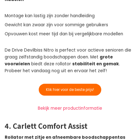
Montage kan lastig zijn zonder handleiding
Gewicht kan zwaar zijn voor sommige gebruikers
Opvouwen kost meer tijd dan bij vergelijkbare modellen
De Drive Devilbiss Nitro is perfect voor actieve senioren die
graag zelfstandig boodschappen doen. Met
grote
voorwielen
biedt deze rollator
stabiliteit en gemak
.
Probeer het vandaag nog uit en ervaar het zelf!
Klik hier voor de beste prijs!
Bekijk meer productinformatie
4. Carlett Comfort Assist
Rollator met zitje en afneembare boodschappentas