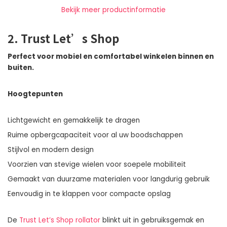
Bekijk meer productinformatie
2. Trust Let’s Shop
Perfect voor mobiel en comfortabel winkelen binnen en
buiten.
Hoogtepunten
Lichtgewicht en gemakkelijk te dragen
Ruime opbergcapaciteit voor al uw boodschappen
Stijlvol en modern design
Voorzien van stevige wielen voor soepele mobiliteit
Gemaakt van duurzame materialen voor langdurig gebruik
Eenvoudig in te klappen voor compacte opslag
De
Trust Let’s Shop rollator
blinkt uit in gebruiksgemak en