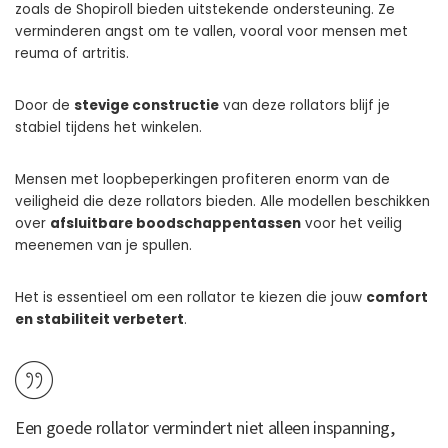
zoals de Shopiroll bieden uitstekende ondersteuning. Ze
verminderen angst om te vallen, vooral voor mensen met
reuma of artritis.
Door de
stevige constructie
van deze rollators blijf je
stabiel tijdens het winkelen.
Mensen met loopbeperkingen profiteren enorm van de
veiligheid die deze rollators bieden. Alle modellen beschikken
over
afsluitbare boodschappentassen
voor het veilig
meenemen van je spullen.
Het is essentieel om een rollator te kiezen die jouw
comfort
en stabiliteit verbetert
.
Een goede rollator vermindert niet alleen inspanning,