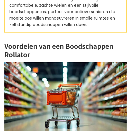
comfortabele, zachte wielen en een stijlvolle
boodschappentas, perfect voor actieve senioren die
moeiteloos willen manoeuvreren in smalle ruimtes en
zelfstandig boodschappen willen doen.
Voordelen van een Boodschappen
Rollator