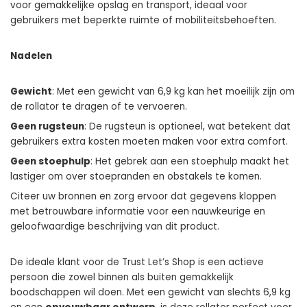
voor gemakkelijke opslag en transport, ideaal voor
gebruikers met beperkte ruimte of mobiliteitsbehoeften.
Nadelen
Gewicht
: Met een gewicht van 6,9 kg kan het moeilijk zijn om
de rollator te dragen of te vervoeren.
Geen rugsteun
: De rugsteun is optioneel, wat betekent dat
gebruikers extra kosten moeten maken voor extra comfort.
Geen stoephulp
: Het gebrek aan een stoephulp maakt het
lastiger om over stoepranden en obstakels te komen.
Citeer uw bronnen en zorg ervoor dat gegevens kloppen
met betrouwbare informatie voor een nauwkeurige en
geloofwaardige beschrijving van dit product.
De ideale klant voor de Trust Let’s Shop is een actieve
persoon die zowel binnen als buiten gemakkelijk
boodschappen wil doen. Met een gewicht van slechts 6,9 kg