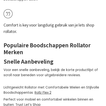
Comfort is key voor langdurig gebruik van je lets shop
rollator.
Populaire Boodschappen Rollator
Merken
Snelle Aanbeveling
Voor een snelle aanbeveling, bekijk de korte productlijst of
scroll naar beneden voor uitgebreidere reviews.
Lichtgewicht Rollator met Comfortabele Wielen en Stijlvolle
Boodschappentas:
Rollz Flex 2
Perfect voor mobiel en comfortabel winkelen binnen en
buiten:
Trust Let’s Shop