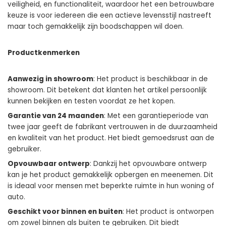
veiligheid, en functionaliteit, waardoor het een betrouwbare
keuze is voor iedereen die een actieve levensstijl nastreeft
maar toch gemakkelijk zijn boodschappen wil doen.
Productkenmerken
Aanwezig in showroom
: Het product is beschikbaar in de
showroom. Dit betekent dat klanten het artikel persoonlijk
kunnen bekijken en testen voordat ze het kopen.
Garantie van 24 maanden
: Met een garantieperiode van
twee jaar geeft de fabrikant vertrouwen in de duurzaamheid
en kwaliteit van het product. Het biedt gemoedsrust aan de
gebruiker.
Opvouwbaar ontwerp
: Dankzij het opvouwbare ontwerp
kan je het product gemakkelijk opbergen en meenemen. Dit
is ideaal voor mensen met beperkte ruimte in hun woning of
auto.
Geschikt voor binnen en buiten
: Het product is ontworpen
om zowel binnen als buiten te gebruiken. Dit biedt