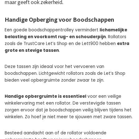
maar geeft ook zekerheid.
Handige Opberging voor Boodschappen
Een goede boodschappentrolley vermindert
lichamelijke
belasting en voorkomt rug- en schouderpijn
. Rollators
zoals de TrustCare Let’s Shop en de Lett900 hebben
extra
grote en stevige tassen
.
Deze tassen zijn ideaal voor het vervoeren van
boodschappen. Lichtgewicht rollators zoals de Let’s Shop
bieden veel opbergruimte zonder zwaar te zijn.
Handige opbergruimte is essentieel
voor een veilige
winkelervaring met een rollator. De verstevigde tassen
zorgen ervoor dat je boodschappen veilig blijven tijdens het
winkelen. Zo hoef je niet meer te sjouwen met zware tassen.
Besteed aandacht aan of de rollator voldoende