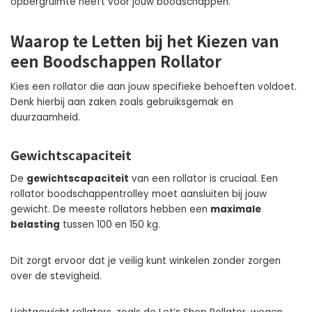
opbergruimte heeft voor jouw boodschappen.
Waarop te Letten bij het Kiezen van
een Boodschappen Rollator
Kies een rollator die aan jouw specifieke behoeften voldoet.
Denk hierbij aan zaken zoals gebruiksgemak en
duurzaamheid.
Gewichtscapaciteit
De
gewichtscapaciteit
van een rollator is cruciaal. Een
rollator boodschappentrolley moet aansluiten bij jouw
gewicht. De meeste rollators hebben een
maximale
belasting
tussen 100 en 150 kg.
Dit zorgt ervoor dat je veilig kunt winkelen zonder zorgen
over de stevigheid.