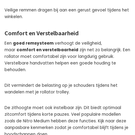
Veilige remmen dragen bij aan een gerust gevoel tijdens het
winkelen.
Comfort en Verstelbaarheid
Een
goed remsysteem
verhoogt de veiligheid,
maar
comfort en verstelbaarheid
zijn net zo belangrijk. Een
rollator moet comfortabel zijn voor langdurig gebruik.
Verstelbare handvatten helpen een goede houding te
behouden.
Dit vermindert de belasting op je schouders tijdens het
wandelen met je rollator trolley.
De zithoogte moet ook instelbaar zijn. Dit biedt optimaal
zitcomfort tijdens korte pauzes. Veel populaire modellen
zoals de Nitro Medium hebben deze functies. Kijk naar deze
aanpasbare kenmerken zodat je comfortabel blijft tijdens je
boodschappen doen.