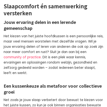
Slaapcomfort én samenwerking
versterken
Jouw ervaring delen in een lerende
gemeenschap
Het kiezen van het juiste hoofdkussen is een persoonlijke reis,
maar veel mensen worstelen met dezelfde vragen. Wil je
jouw ervaring delen of leren van anderen die ook op zoek zijn
naar meer comfort en rust? Sluit je dan aan bij een
community of practice
. Dit is een plek waar kennis,
ervaringen en oplossingen rondom welzijn, gezondheid en
zelfzorg gedeeld worden – zodat iedereen beter slaapt,
leeft en werkt.
Een kussenkeuze als metafoor voor collectieve
groei
Net zoals je jouw slaap verbetert door bewust te kiezen voor
het juiste kussen, zo kun je ook binnen organisaties bewuste