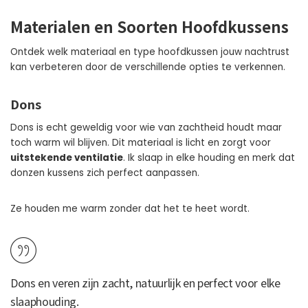
Materialen en Soorten Hoofdkussens
Ontdek welk materiaal en type hoofdkussen jouw nachtrust
kan verbeteren door de verschillende opties te verkennen.
Dons
Dons is echt geweldig voor wie van zachtheid houdt maar
toch warm wil blijven. Dit materiaal is licht en zorgt voor
uitstekende ventilatie
. Ik slaap in elke houding en merk dat
donzen kussens zich perfect aanpassen.
Ze houden me warm zonder dat het te heet wordt.
Dons en veren zijn zacht, natuurlijk en
perfect voor elke
slaaphouding
.