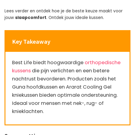
Lees verder en ontdek hoe je de beste keuze maakt voor
jouw
slaapcomfort
. Ontdek jouw ideale kussen.
Key Takeaway
Best Life biedt hoogwaardige
orthopedische
kussens
die pijn verlichten en een betere
nachtrust bevorderen. Producten zoals het
Guna hoofdkussen en Ararat Cooling Gel
kniekussen bieden optimale ondersteuning.
Ideaal voor mensen met nek-, rug- of
knieklachten.