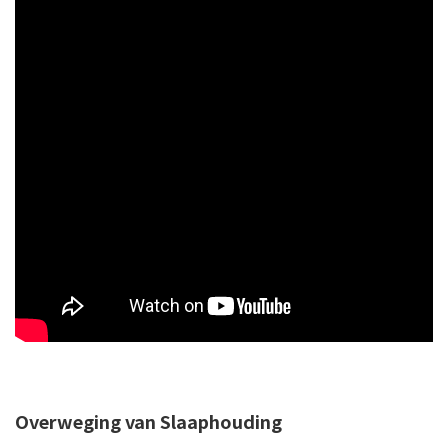
Overweging van Slaaphouding