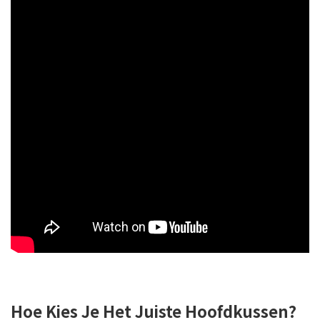
Hoe Kies Je Het Juiste Hoofdkussen?