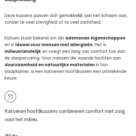
Deze kussens passen zich gemakkelijk aan het lichaam aan,
zonder te veel stevigheid of te veel zachtheid.
Katoen staat bekend om zijn
ademende eigenschappen
en is
ideaal voor mensen met allergieën
. Het is
milieuvriendelijk
en voegt een laag van comfort toe aan
de slaapervaring. Voor mensen die waarde hechten aan
duurzaamheid en natuurlijke materialen
in hun
slaapkamer, is een katoenen hoofdkussen een uitstekende
keuze.
Katoenen hoofdkussens combineren comfort met zorg
voor het milieu.