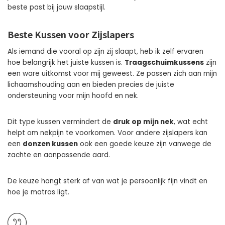
beste past bij jouw slaapstijl.
Beste Kussen voor Zijslapers
Als iemand die vooral op zijn zij slaapt, heb ik zelf ervaren
hoe belangrijk het juiste kussen is.
Traagschuimkussens
zijn
een ware uitkomst voor mij geweest. Ze passen zich aan mijn
lichaamshouding aan en bieden precies de juiste
ondersteuning voor mijn hoofd en nek.
Dit type kussen vermindert de
druk op mijn nek
, wat echt
helpt om nekpijn te voorkomen. Voor andere zijslapers kan
een
donzen kussen
ook een goede keuze zijn vanwege de
zachte en aanpassende aard.
De keuze hangt sterk af van wat je persoonlijk fijn vindt en
hoe je matras ligt.