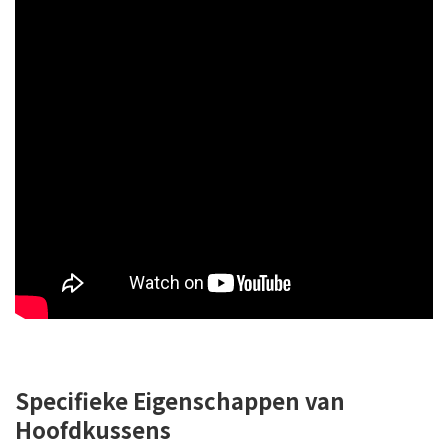
Specifieke Eigenschappen van
Hoofdkussens