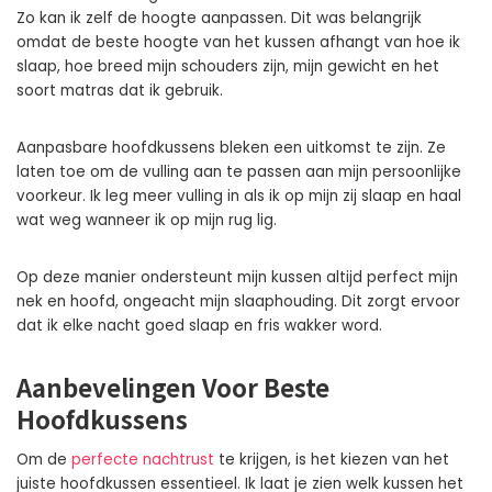
Zo kan ik zelf de hoogte aanpassen. Dit was belangrijk
omdat de beste hoogte van het kussen afhangt van hoe ik
slaap, hoe breed mijn schouders zijn, mijn gewicht en het
soort matras dat ik gebruik.
Aanpasbare hoofdkussens bleken een uitkomst te zijn. Ze
laten toe om de vulling aan te passen aan mijn persoonlijke
voorkeur. Ik leg meer vulling in als ik op mijn zij slaap en haal
wat weg wanneer ik op mijn rug lig.
Op deze manier ondersteunt mijn kussen altijd perfect mijn
nek en hoofd, ongeacht mijn slaaphouding. Dit zorgt ervoor
dat ik elke nacht goed slaap en fris wakker word.
Aanbevelingen Voor Beste
Hoofdkussens
Om de
perfecte nachtrust
te krijgen, is het kiezen van het
juiste hoofdkussen essentieel. Ik laat je zien welk kussen het