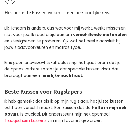
Het perfecte kussen vinden is een
persoonlijke reis
.
Elk lichaam is anders, dus wat voor mij werkt, werkt misschien
niet voor jou. Ik raad altijd aan om
verschillende materialen
en stevigheden te proberen. Kijk wat het beste aansluit bij
jouw slaapvoorkeuren en matras type.
Er is geen one-size-fits-all oplossing; het gaat erom dat je
de opties verkent totdat je dat speciale kussen vindt dat
bijdraagt aan een
heerlijke nachtrust
.
Beste Kussen voor Rugslapers
Ik heb gemerkt dat als ik op mijn rug slaap, het juiste kussen
echt een verschil maakt. Een kussen dat de
holte in mijn nek
opvult
, is cruciaal. Dit ondersteunt mijn nek optimaal.
Traagschuim kussens
zijn mijn favoriet geworden.