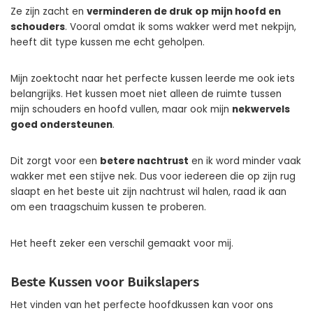
Ze zijn zacht en
verminderen de druk op mijn hoofd en
schouders
. Vooral omdat ik soms wakker werd met nekpijn,
heeft dit type kussen me echt geholpen.
Mijn zoektocht naar het perfecte kussen leerde me ook iets
belangrijks. Het kussen moet niet alleen de ruimte tussen
mijn schouders en hoofd vullen, maar ook mijn
nekwervels
goed ondersteunen
.
Dit zorgt voor een
betere nachtrust
en ik word minder vaak
wakker met een stijve nek. Dus voor iedereen die op zijn rug
slaapt en het beste uit zijn nachtrust wil halen, raad ik aan
om een traagschuim kussen te proberen.
Het heeft zeker een verschil gemaakt voor mij.
Beste Kussen voor Buikslapers
Het vinden van het perfecte hoofdkussen kan voor ons