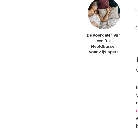
De Voordelen van
een Dik
Hoofdkussen
voor Zijslapers