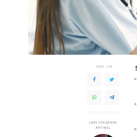
DEEL VIA
LEES VOLGENDE
ARTIKEL