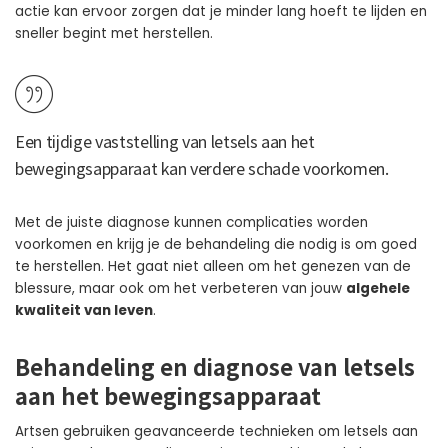
actie kan ervoor zorgen dat je minder lang hoeft te lijden en
sneller begint met herstellen.
Een tijdige vaststelling van letsels aan het
bewegingsapparaat kan
verdere schade voorkomen
.
Met de juiste diagnose kunnen complicaties worden
voorkomen en krijg je de behandeling die nodig is om goed
te herstellen. Het gaat niet alleen om het genezen van de
blessure, maar ook om het verbeteren van jouw
algehele
kwaliteit van leven
.
Behandeling en diagnose van letsels
aan het bewegingsapparaat
Artsen gebruiken geavanceerde technieken om letsels aan