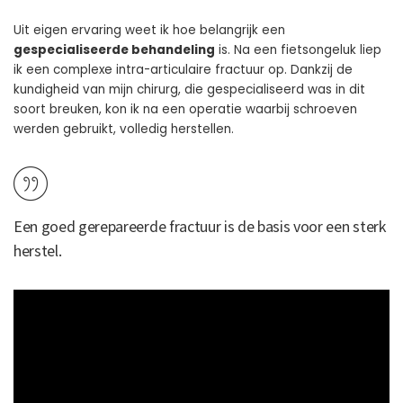
Uit eigen ervaring weet ik hoe belangrijk een
gespecialiseerde behandeling
is. Na een fietsongeluk liep
ik een complexe intra-articulaire fractuur op. Dankzij de
kundigheid van mijn chirurg, die gespecialiseerd was in dit
soort breuken, kon ik na een operatie waarbij schroeven
werden gebruikt, volledig herstellen.
Een goed gerepareerde fractuur is de basis voor een sterk
herstel.