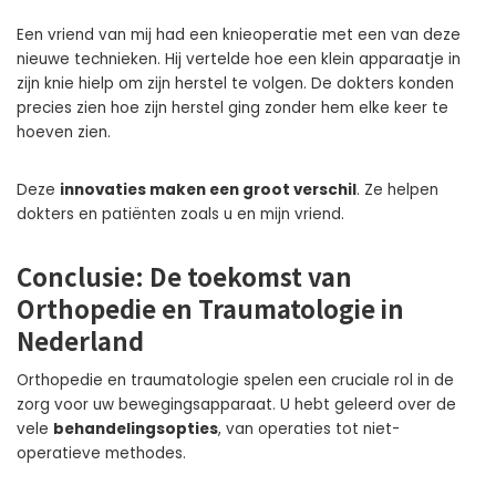
Een vriend van mij had een knieoperatie met een van deze
nieuwe technieken. Hij vertelde hoe een klein apparaatje in
zijn knie hielp om zijn herstel te volgen. De dokters konden
precies zien hoe zijn herstel ging zonder hem elke keer te
hoeven zien.
Deze
innovaties maken een groot verschil
. Ze helpen
dokters en patiënten zoals u en mijn vriend.
Conclusie: De toekomst van
Orthopedie en Traumatologie in
Nederland
Orthopedie en traumatologie spelen een cruciale rol in de
zorg voor uw bewegingsapparaat. U hebt geleerd over de
vele
behandelingsopties
, van operaties tot niet-
operatieve methodes.