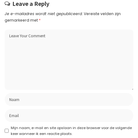
Leave a Reply
Je e-mailadres wordt niet gepubliceerd.
Vereiste velden zijn
gemarkeerd met
*
Mijn naam, e-mail en site opslaan in deze browser voor de volgende
keer wanneer ik een reactie plaats.