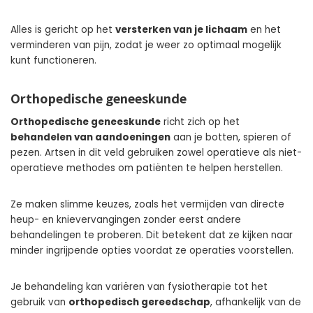
Alles is gericht op het
versterken van je lichaam
en het
verminderen van pijn, zodat je weer zo optimaal mogelijk
kunt functioneren.
Orthopedische geneeskunde
Orthopedische geneeskunde
richt zich op het
behandelen van aandoeningen
aan je botten, spieren of
pezen. Artsen in dit veld gebruiken zowel operatieve als niet-
operatieve methodes om patiënten te helpen herstellen.
Ze maken slimme keuzes, zoals het vermijden van directe
heup- en knievervangingen zonder eerst andere
behandelingen te proberen. Dit betekent dat ze kijken naar
minder ingrijpende opties voordat ze operaties voorstellen.
Je behandeling kan variëren van fysiotherapie tot het
gebruik van
orthopedisch gereedschap
, afhankelijk van de