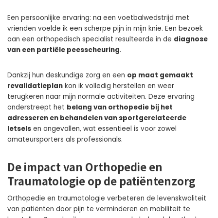
Een persoonlijke ervaring: na een voetbalwedstrijd met
vrienden voelde ik een scherpe pijn in mijn knie. Een bezoek
aan een orthopedisch specialist resulteerde in de
diagnose
van een partiële peesscheuring
.
Dankzij hun deskundige zorg en een
op maat gemaakt
revalidatieplan
kon ik volledig herstellen en weer
terugkeren naar mijn normale activiteiten. Deze ervaring
onderstreept het
belang van orthopedie bij het
adresseren en behandelen van sportgerelateerde
letsels
en ongevallen, wat essentieel is voor zowel
amateursporters als professionals.
De impact van Orthopedie en
Traumatologie op de patiëntenzorg
Orthopedie en traumatologie verbeteren de levenskwaliteit
van patiënten door pijn te verminderen en mobiliteit te