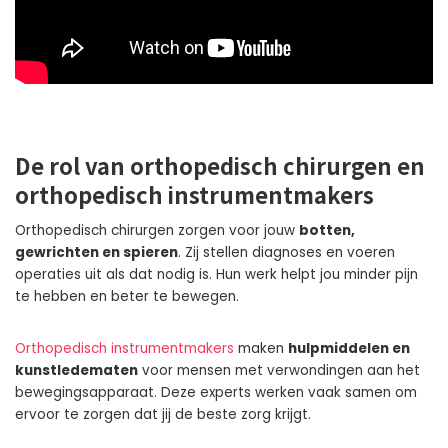
De rol van orthopedisch chirurgen en
orthopedisch instrumentmakers
Orthopedisch chirurgen zorgen voor jouw
botten,
gewrichten en spieren
. Zij stellen diagnoses en voeren
operaties uit als dat nodig is. Hun werk helpt jou minder pijn
te hebben en beter te bewegen.
Orthopedisch instrumentmakers
maken
hulpmiddelen en
kunstledematen
voor mensen met verwondingen aan het
bewegingsapparaat. Deze experts werken vaak samen om
ervoor te zorgen dat jij de beste zorg krijgt.