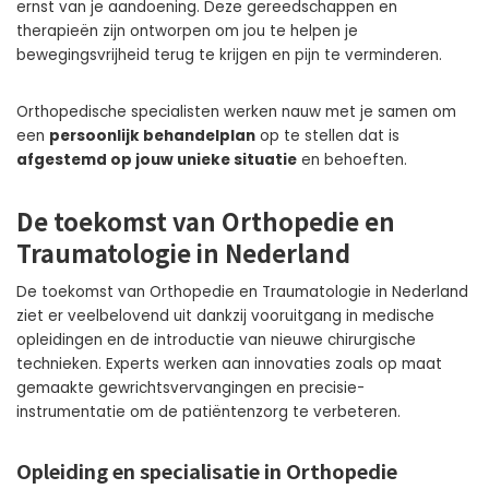
ernst van je aandoening. Deze gereedschappen en
therapieën zijn ontworpen om jou te helpen je
bewegingsvrijheid terug te krijgen en pijn te verminderen.
Orthopedische specialisten werken nauw met je samen om
een
persoonlijk behandelplan
op te stellen dat is
afgestemd op jouw unieke situatie
en behoeften.
De toekomst van Orthopedie en
Traumatologie in Nederland
De toekomst van Orthopedie en Traumatologie in Nederland
ziet er veelbelovend uit dankzij vooruitgang in medische
opleidingen en de introductie van nieuwe chirurgische
technieken. Experts werken aan innovaties zoals op maat
gemaakte gewrichtsvervangingen en precisie-
instrumentatie om de patiëntenzorg te verbeteren.
Opleiding en specialisatie in Orthopedie