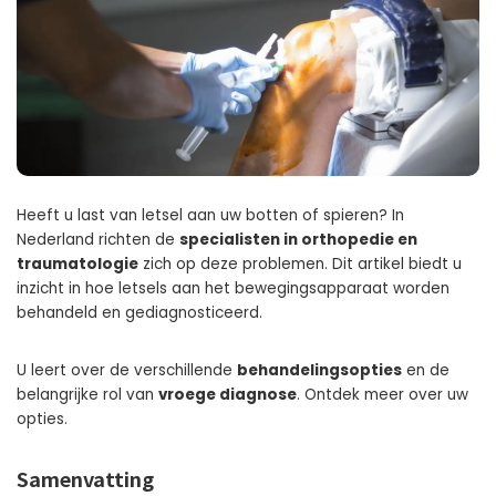
Heeft u last van letsel aan uw botten of spieren? In
Nederland richten de
specialisten in orthopedie en
traumatologie
zich op deze problemen. Dit artikel biedt u
inzicht in hoe letsels aan het bewegingsapparaat worden
behandeld en gediagnosticeerd.
U leert over de verschillende
behandelingsopties
en de
belangrijke rol van
vroege diagnose
. Ontdek meer over uw
opties.
Samenvatting