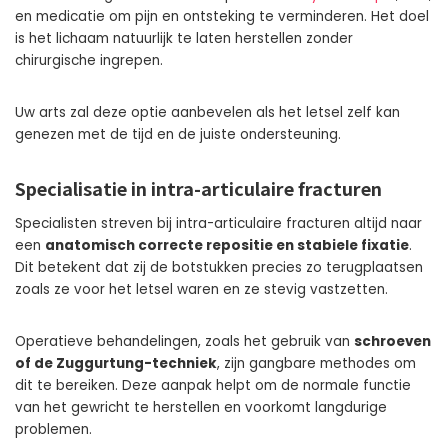
en medicatie om pijn en ontsteking te verminderen. Het doel
is het lichaam natuurlijk te laten herstellen zonder
chirurgische ingrepen.
Uw arts zal deze optie aanbevelen als het letsel zelf kan
genezen met de tijd en de juiste ondersteuning.
Specialisatie in intra-articulaire fracturen
Specialisten streven bij intra-articulaire fracturen altijd naar
een
anatomisch correcte repositie en stabiele fixatie
.
Dit betekent dat zij de botstukken precies zo terugplaatsen
zoals ze voor het letsel waren en ze stevig vastzetten.
Operatieve behandelingen, zoals het gebruik van
schroeven
of de Zuggurtung-techniek
, zijn gangbare methodes om
dit te bereiken. Deze aanpak helpt om de normale functie
van het gewricht te herstellen en voorkomt langdurige
problemen.