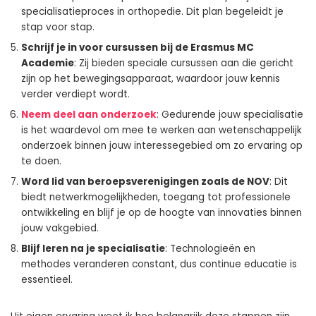
specialisatieproces in orthopedie. Dit plan begeleidt je
stap voor stap.
Schrijf je in voor cursussen bij de Erasmus MC
Academie
: Zij bieden speciale cursussen aan die gericht
zijn op het bewegingsapparaat, waardoor jouw kennis
verder verdiept wordt.
Neem deel aan onderzoek
: Gedurende jouw specialisatie
is het waardevol om mee te werken aan wetenschappelijk
onderzoek binnen jouw interessegebied om zo ervaring op
te doen.
Word lid van beroepsverenigingen zoals de NOV
: Dit
biedt netwerkmogelijkheden, toegang tot professionele
ontwikkeling en blijf je op de hoogte van innovaties binnen
jouw vakgebied.
Blijf leren na je specialisatie
: Technologieën en
methodes veranderen constant, dus continue educatie is
essentieel.