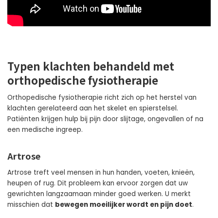
Typen klachten behandeld met
orthopedische fysiotherapie
Orthopedische fysiotherapie richt zich op het herstel van
klachten gerelateerd aan het skelet en spierstelsel.
Patiënten krijgen hulp bij pijn door slijtage, ongevallen of na
een medische ingreep.
Artrose
Artrose treft veel mensen in hun handen, voeten, knieën,
heupen of rug. Dit probleem kan ervoor zorgen dat uw
gewrichten langzaamaan minder goed werken. U merkt
misschien dat
bewegen moeilijker wordt en pijn doet
.