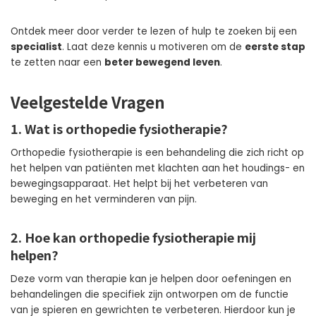
Ontdek meer door verder te lezen of hulp te zoeken bij een
specialist
. Laat deze kennis u motiveren om de
eerste stap
te zetten naar een
beter bewegend leven
.
Veelgestelde Vragen
1. Wat is orthopedie fysiotherapie?
Orthopedie fysiotherapie is een behandeling die zich richt op
het helpen van patiënten met klachten aan het houdings- en
bewegingsapparaat. Het helpt bij het verbeteren van
beweging en het verminderen van pijn.
2. Hoe kan orthopedie fysiotherapie mij
helpen?
Deze vorm van therapie kan je helpen door oefeningen en
behandelingen die specifiek zijn ontworpen om de functie
van je spieren en gewrichten te verbeteren. Hierdoor kun je