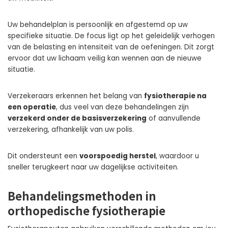
Uw behandelplan is persoonlijk en afgestemd op uw
specifieke situatie. De focus ligt op het geleidelijk verhogen
van de belasting en intensiteit van de oefeningen. Dit zorgt
ervoor dat uw lichaam veilig kan wennen aan de nieuwe
situatie.
Verzekeraars erkennen het belang van
fysiotherapie na
een operatie
, dus veel van deze behandelingen zijn
verzekerd onder de basisverzekering
of aanvullende
verzekering, afhankelijk van uw polis.
Dit ondersteunt een
voorspoedig herstel
, waardoor u
sneller terugkeert naar uw dagelijkse activiteiten.
Behandelingsmethoden in
orthopedische fysiotherapie