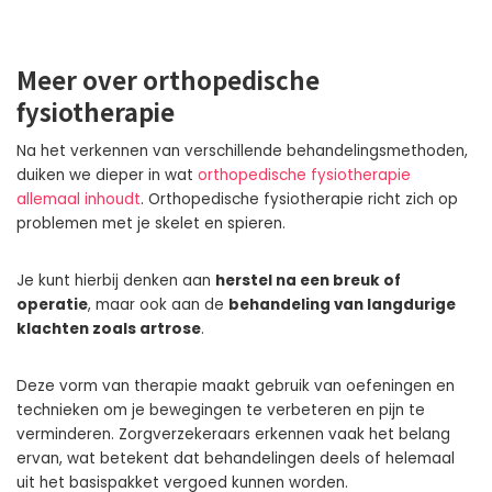
Meer over orthopedische
fysiotherapie
Na het verkennen van verschillende behandelingsmethoden,
duiken we dieper in wat
orthopedische fysiotherapie
allemaal inhoudt
. Orthopedische fysiotherapie richt zich op
problemen met je skelet en spieren.
Je kunt hierbij denken aan
herstel na een breuk of
operatie
, maar ook aan de
behandeling van langdurige
klachten zoals artrose
.
Deze vorm van therapie maakt gebruik van oefeningen en
technieken om je bewegingen te verbeteren en pijn te
verminderen. Zorgverzekeraars erkennen vaak het belang
ervan, wat betekent dat behandelingen deels of helemaal
uit het basispakket vergoed kunnen worden.