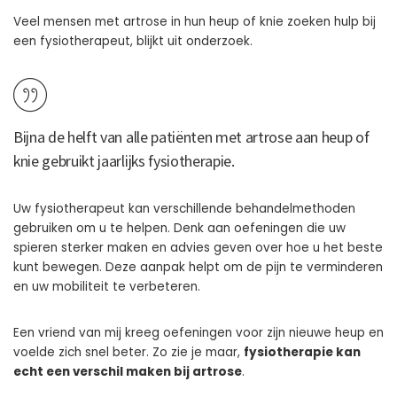
Veel mensen met artrose in hun heup of knie zoeken hulp bij
een fysiotherapeut, blijkt uit onderzoek.
Bijna de helft van alle patiënten met artrose aan heup of
knie gebruikt jaarlijks fysiotherapie.
Uw fysiotherapeut kan verschillende behandelmethoden
gebruiken om u te helpen. Denk aan oefeningen die uw
spieren sterker maken en advies geven over hoe u het beste
kunt bewegen. Deze aanpak helpt om de pijn te verminderen
en uw mobiliteit te verbeteren.
Een vriend van mij kreeg oefeningen voor zijn nieuwe heup en
voelde zich snel beter. Zo zie je maar,
fysiotherapie kan
echt een verschil maken bij artrose
.