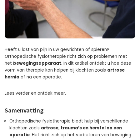
Heeft u last van pijn in uw gewrichten of spieren?
Orthopedische fysiotherapie richt zich op problemen met
het
bewegingsapparaat
. In dit artikel ontdekt u hoe deze
vorm van therapie kan helpen bij klachten zoals
artrose
,
hernia
of na een operatie.
Lees verder en ontdek meer.
Samenvatting
Orthopedische fysiotherapie biedt hulp bij verschillende
klachten zoals
artrose, trauma’s en herstel na een
operatie
. Het richt zich op het verbeteren van beweging