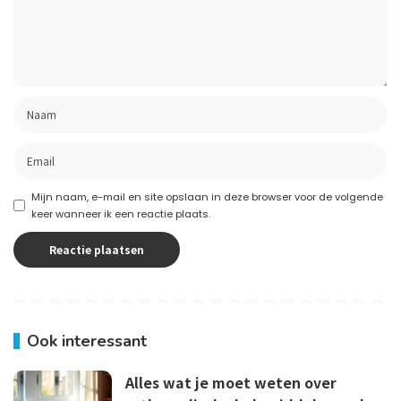
Mijn naam, e-mail en site opslaan in deze browser voor de volgende
keer wanneer ik een reactie plaats.
Ook interessant
Alles wat je moet weten over