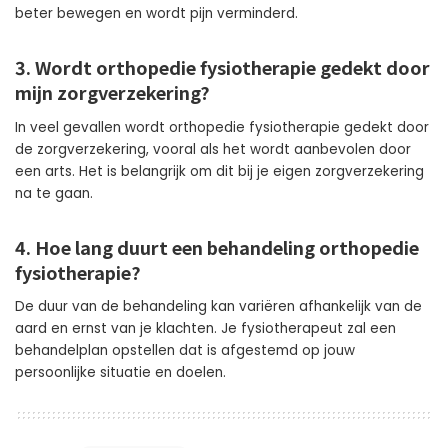
beter bewegen en wordt pijn verminderd.
3. Wordt orthopedie fysiotherapie gedekt door
mijn zorgverzekering?
In veel gevallen wordt orthopedie fysiotherapie gedekt door
de zorgverzekering, vooral als het wordt aanbevolen door
een arts. Het is belangrijk om dit bij je eigen zorgverzekering
na te gaan.
4. Hoe lang duurt een behandeling orthopedie
fysiotherapie?
De duur van de behandeling kan variëren afhankelijk van de
aard en ernst van je klachten. Je fysiotherapeut zal een
behandelplan opstellen dat is afgestemd op jouw
persoonlijke situatie en doelen.