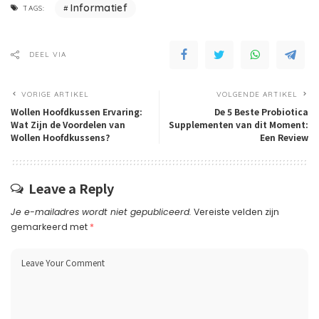
Informatief
TAGS:
DEEL VIA
VORIGE ARTIKEL
VOLGENDE ARTIKEL
Wollen Hoofdkussen Ervaring:
De 5 Beste Probiotica
Wat Zijn de Voordelen van
Supplementen van dit Moment:
Wollen Hoofdkussens?
Een Review
Leave a Reply
Je e-mailadres wordt niet gepubliceerd.
Vereiste velden zijn
gemarkeerd met
*