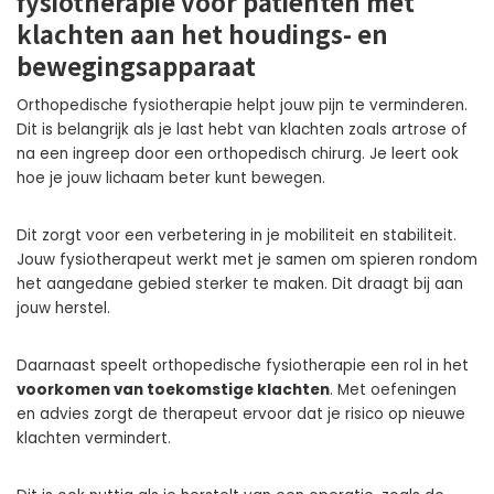
fysiotherapie voor patiënten met
klachten aan het houdings- en
bewegingsapparaat
Orthopedische fysiotherapie helpt jouw pijn te verminderen.
Dit is belangrijk als je last hebt van klachten zoals artrose of
na een ingreep door een orthopedisch chirurg. Je leert ook
hoe je jouw lichaam beter kunt bewegen.
Dit zorgt voor een verbetering in je mobiliteit en stabiliteit.
Jouw fysiotherapeut werkt met je samen om spieren rondom
het aangedane gebied sterker te maken. Dit draagt bij aan
jouw herstel.
Daarnaast speelt orthopedische fysiotherapie een rol in het
voorkomen van toekomstige klachten
. Met oefeningen
en advies zorgt de therapeut ervoor dat je risico op nieuwe
klachten vermindert.