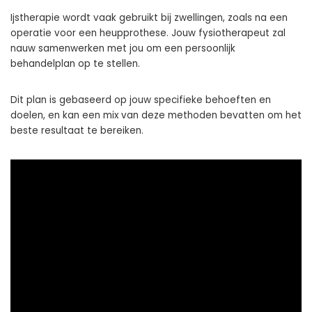
Ijstherapie wordt vaak gebruikt bij zwellingen, zoals na een
operatie voor een heupprothese. Jouw fysiotherapeut zal
nauw samenwerken met jou om een persoonlijk
behandelplan op te stellen.
Dit plan is gebaseerd op jouw specifieke behoeften en
doelen, en kan een mix van deze methoden bevatten om het
beste resultaat te bereiken.