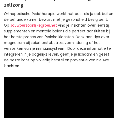
zelfzorg
Orthopedische fysiotherapie werkt het best als je ook buiten
de behandelkamer bewust met je gezondheid bezig bent.
Op
Jouwpersoonlijkegroei.net
vind je inzichten over leefstijl,
supplementen en mentale balans die perfect aansluiten bij
het herstelproces van fysieke klachten. Denk aan tips over
magnesium bij spierherstel, stressvermindering of het
versterken van je immuunsysteem. Door deze informatie te
integreren in je dagelijks leven, geef je je lichaam én geest
de beste kans op volledig herstel én preventie van nieuwe
klachten.