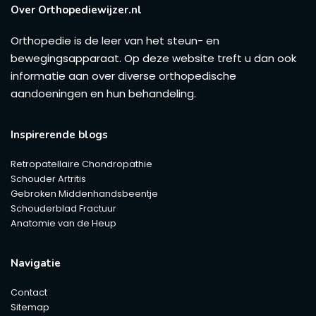
Over Orthopediewijzer.nl
Orthopedie is de leer van het steun- en
bewegingsapparaat. Op deze website treft u dan ook
informatie aan over diverse orthopedische
aandoeningen en hun behandeling.
Inspirerende blogs
Retropatellaire Chondropathie
Schouder Artritis
Gebroken Middenhandsbeentje
Schouderblad Fractuur
Anatomie van de Heup
Navigatie
Contact
Sitemap