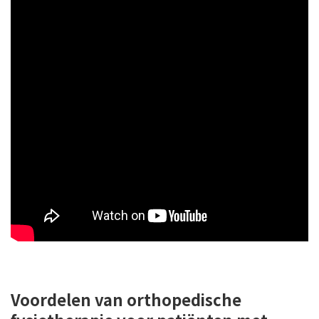
Voordelen van orthopedische