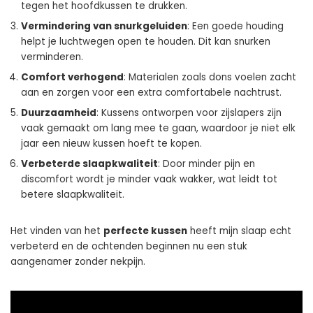
tegen het hoofdkussen te drukken.
Vermindering van snurkgeluiden
: Een goede houding
helpt je luchtwegen open te houden. Dit kan snurken
verminderen.
Comfort verhogend
: Materialen zoals dons voelen zacht
aan en zorgen voor een extra comfortabele nachtrust.
Duurzaamheid
: Kussens ontworpen voor zijslapers zijn
vaak gemaakt om lang mee te gaan, waardoor je niet elk
jaar een nieuw kussen hoeft te kopen.
Verbeterde slaapkwaliteit
: Door minder pijn en
discomfort wordt je minder vaak wakker, wat leidt tot
betere slaapkwaliteit.
Het vinden van het
perfecte kussen
heeft mijn slaap echt
verbeterd en de ochtenden beginnen nu een stuk
aangenamer zonder nekpijn.