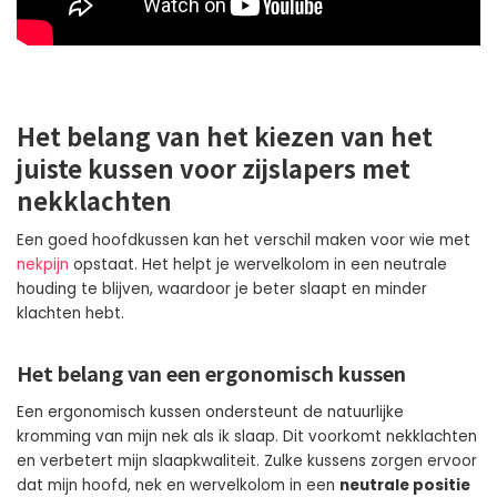
Het belang van het kiezen van het
juiste kussen voor zijslapers met
nekklachten
Een goed hoofdkussen kan het verschil maken voor wie met
nekpijn
opstaat. Het helpt je wervelkolom in een neutrale
houding te blijven, waardoor je beter slaapt en minder
klachten hebt.
Het belang van een ergonomisch kussen
Een ergonomisch kussen ondersteunt de natuurlijke
kromming van mijn nek als ik slaap. Dit voorkomt nekklachten
en verbetert mijn slaapkwaliteit. Zulke kussens zorgen ervoor
dat mijn hoofd, nek en wervelkolom in een
neutrale positie