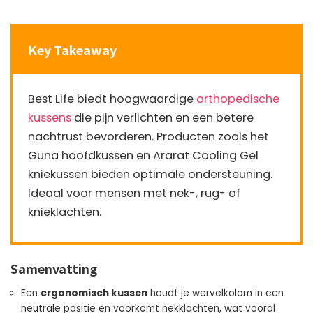
Key Takeaway
Best Life biedt hoogwaardige
orthopedische
kussens
die pijn verlichten en een betere
nachtrust bevorderen. Producten zoals het
Guna hoofdkussen en Ararat Cooling Gel
kniekussen bieden optimale ondersteuning.
Ideaal voor mensen met nek-, rug- of
knieklachten.
Samenvatting
Een
ergonomisch kussen
houdt je wervelkolom in een
neutrale positie en voorkomt nekklachten, wat vooral