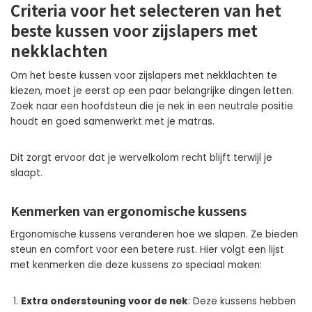
Criteria voor het selecteren van het
beste kussen voor zijslapers met
nekklachten
Om het beste kussen voor zijslapers met nekklachten te
kiezen, moet je eerst op een paar belangrijke dingen letten.
Zoek naar een hoofdsteun die je nek in een neutrale positie
houdt en goed samenwerkt met je matras.
Dit zorgt ervoor dat je wervelkolom recht blijft terwijl je
slaapt.
Kenmerken van ergonomische kussens
Ergonomische kussens veranderen hoe we slapen. Ze bieden
steun en comfort voor een betere rust. Hier volgt een lijst
met kenmerken die deze kussens zo speciaal maken:
Extra ondersteuning voor de nek
: Deze kussens hebben