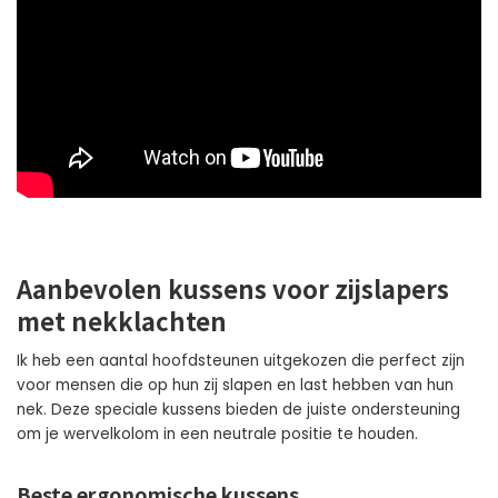
Aanbevolen kussens voor zijslapers
met nekklachten
Ik heb een aantal hoofdsteunen uitgekozen die perfect zijn
voor mensen die op hun zij slapen en last hebben van hun
nek. Deze speciale kussens bieden de juiste ondersteuning
om je wervelkolom in een neutrale positie te houden.
Beste ergonomische kussens