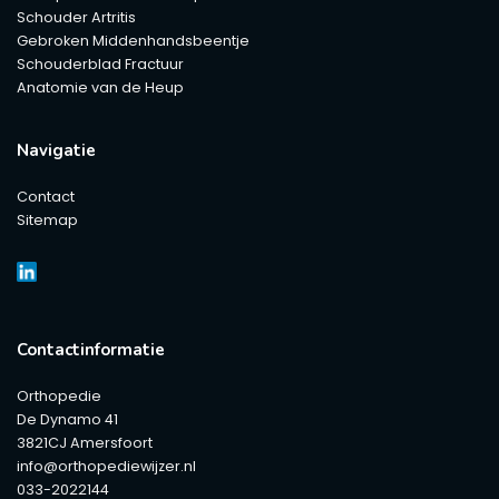
Schouder Artritis
Gebroken Middenhandsbeentje
Schouderblad Fractuur
Anatomie van de Heup
Navigatie
Contact
Sitemap
Contactinformatie
Orthopedie
De Dynamo 41
3821CJ Amersfoort
info@orthopediewijzer.nl
033-2022144