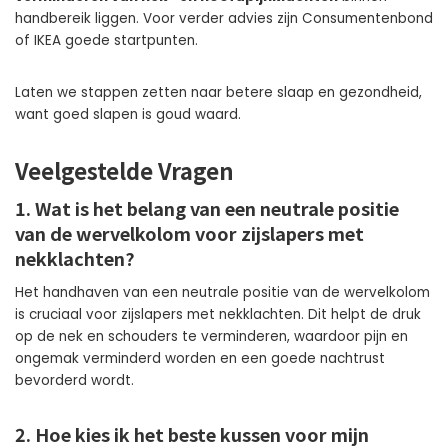
handbereik liggen. Voor verder advies zijn Consumentenbond
of IKEA goede startpunten.
Laten we stappen zetten naar betere slaap en gezondheid,
want goed slapen is goud waard.
Veelgestelde Vragen
1. Wat is het belang van een neutrale positie
van de wervelkolom voor zijslapers met
nekklachten?
Het handhaven van een neutrale positie van de wervelkolom
is cruciaal voor zijslapers met nekklachten. Dit helpt de druk
op de nek en schouders te verminderen, waardoor pijn en
ongemak verminderd worden en een goede nachtrust
bevorderd wordt.
2. Hoe kies ik het beste kussen voor mijn