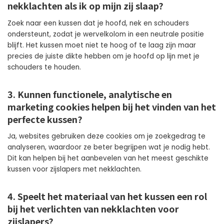
nekklachten als ik op mijn zij slaap?
Zoek naar een kussen dat je hoofd, nek en schouders
ondersteunt, zodat je wervelkolom in een neutrale positie
blijft. Het kussen moet niet te hoog of te laag zijn maar
precies de juiste dikte hebben om je hoofd op lijn met je
schouders te houden.
3. Kunnen functionele, analytische en
marketing cookies helpen bij het vinden van het
perfecte kussen?
Ja, websites gebruiken deze cookies om je zoekgedrag te
analyseren, waardoor ze beter begrijpen wat je nodig hebt.
Dit kan helpen bij het aanbevelen van het meest geschikte
kussen voor zijslapers met nekklachten.
4. Speelt het materiaal van het kussen een rol
bij het verlichten van nekklachten voor
zijslapers?