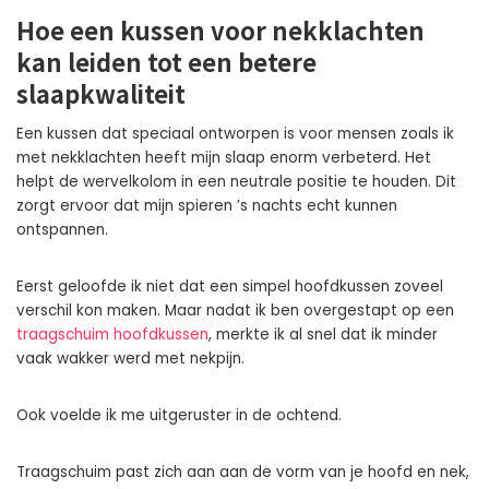
Hoe een kussen voor nekklachten
kan leiden tot een betere
slaapkwaliteit
Een kussen dat speciaal ontworpen is voor mensen zoals ik
met nekklachten heeft mijn slaap enorm verbeterd. Het
helpt de wervelkolom in een neutrale positie te houden. Dit
zorgt ervoor dat mijn spieren ’s nachts echt kunnen
ontspannen.
Eerst geloofde ik niet dat een simpel hoofdkussen zoveel
verschil kon maken. Maar nadat ik ben overgestapt op een
traagschuim hoofdkussen
, merkte ik al snel dat ik minder
vaak wakker werd met nekpijn.
Ook voelde ik me uitgeruster in de ochtend.
Traagschuim past zich aan aan de vorm van je hoofd en nek,