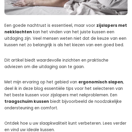
Een goede nachtrust is essentieel, maar voor
zijslapers met
nekklachten
kan het vinden van het juiste kussen een
uitdaging zijn. Veel mensen weten niet dat de keuze van een
kussen net zo belangrijk is als het kiezen van een goed bed.
Dit artikel biedt waardevolle inzichten en praktische
adviezen om die uitdaging aan te gaan.
Met mijn ervaring op het gebied van
ergonomisch slapen
,
deel ik in deze blog essentiële tips voor het selecteren van
het beste kussen voor zijslapers met nekproblemen. Een
traagschuim kussen
biedt bijvoorbeeld de noodzakelijke
ondersteuning en comfort.
Ontdek hoe u uw slaapkwaliteit kunt verbeteren. Lees verder
en vind uw ideale kussen.