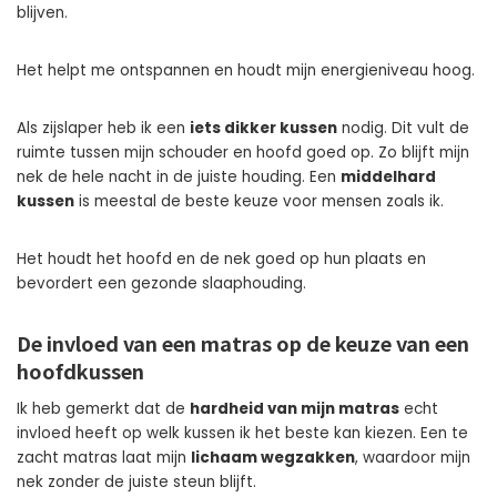
blijven.
Het helpt me ontspannen en houdt mijn energieniveau hoog.
Als zijslaper heb ik een
iets dikker kussen
nodig. Dit vult de
ruimte tussen mijn schouder en hoofd goed op. Zo blijft mijn
nek de hele nacht in de juiste houding. Een
middelhard
kussen
is meestal de beste keuze voor mensen zoals ik.
Het houdt het hoofd en de nek goed op hun plaats en
bevordert een gezonde slaaphouding.
De invloed van een matras op de keuze van een
hoofdkussen
Ik heb gemerkt dat de
hardheid van mijn matras
echt
invloed heeft op welk kussen ik het beste kan kiezen. Een te
zacht matras laat mijn
lichaam wegzakken
, waardoor mijn
nek zonder de juiste steun blijft.