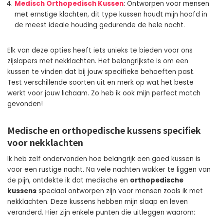
Medisch Orthopedisch Kussen
: Ontworpen voor mensen
met ernstige klachten, dit type kussen houdt mijn hoofd in
de meest ideale houding gedurende de hele nacht.
Elk van deze opties heeft iets unieks te bieden voor ons
zijslapers met nekklachten. Het belangrijkste is om een
kussen te vinden dat bij jouw specifieke behoeften past.
Test verschillende soorten uit en merk op wat het beste
werkt voor jouw lichaam. Zo heb ik ook mijn perfect match
gevonden!
Medische en orthopedische kussens specifiek
voor nekklachten
Ik heb zelf ondervonden hoe belangrijk een goed kussen is
voor een rustige nacht. Na vele nachten wakker te liggen van
de pijn, ontdekte ik dat medische en
orthopedische
kussens
speciaal ontworpen zijn voor mensen zoals ik met
nekklachten. Deze kussens hebben mijn slaap en leven
veranderd. Hier zijn enkele punten die uitleggen waarom: