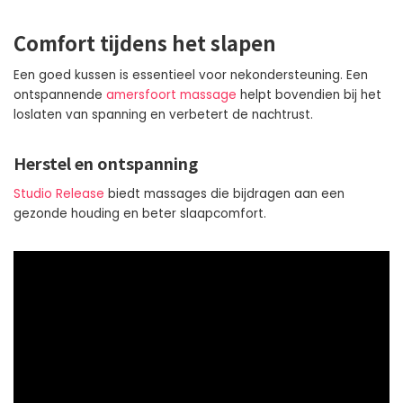
Comfort tijdens het slapen
Een goed kussen is essentieel voor nekondersteuning. Een
ontspannende
amersfoort massage
helpt bovendien bij het
loslaten van spanning en verbetert de nachtrust.
Herstel en ontspanning
Studio Release
biedt massages die bijdragen aan een
gezonde houding en beter slaapcomfort.