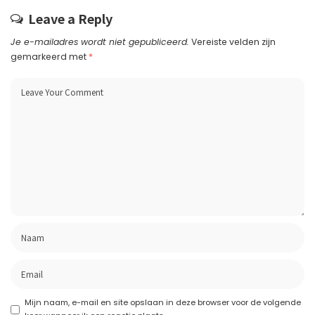
Leave a Reply
Je e-mailadres wordt niet gepubliceerd.
Vereiste velden zijn
gemarkeerd met
*
Mijn naam, e-mail en site opslaan in deze browser voor de volgende