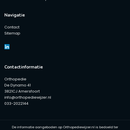
Navigatie
Contact
Sitemap
Contactinformatie
Orthopedie
De Dynamo 41
3821CJ Amersfoort
info@orthopediewijzer.nl
033-2022144
De informatie aangeboden op Orthopediewijzer.nl is bedoeld ter