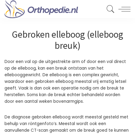
Gebroken elleboog (elleboog
breuk)
Door een val op de uitgestrekte arm of door een val direct
op de elleboog, kan een breuk ontstaan van het
ellebooggewricht. De elleboog is een complex gewricht,
waardoor een gebroken elleboog meestal vrij ernstig letsel
geeft. Vaak is dan ook een operatie nodig om de breuk te
herstellen. Soms kan de breuk echter behandeld worden
door een aantal weken bovenarmgips.
De diagnose gebroken elleboog wordt meestal gesteld met
behulp van röntgenfoto’s. Meestal wordt ook een
aanvullende CT-scan gemaakt om de breuk goed te kunnen