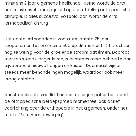
minstens 2 jaar algemene heelkunde. Hierna wordt de arts
nog minstens 4 jaar opgeleid op een afdeling orthopedische
chirurgie. Is alles succesvol voltooid, dan wordt de arts
‘orthopedisch chirurg’.
Het aantal orthopeden is vooral de laatste 25 jaar
toegenomen tot een kleine 500 op dit moment. Dit is echter
nog te weinig voor de groeiende stroom patiënten. Doordat
mensen steeds langer leven, is er steeds meer behoefte aan
bijvoorbeeld nieuwe heupen en knieën. Daarnaast zijn er
steeds meer behandelingen mogelijk, waardoor ook meer
vraag ontstaat.
Naast de directe voorlichting aan de eigen patiënten, geeft
de orthopedische beroepsgroep momenteel ook actief
voorlichting over de orthopedie in het algemeen, onder het
motto “Zorg voor beweging”.