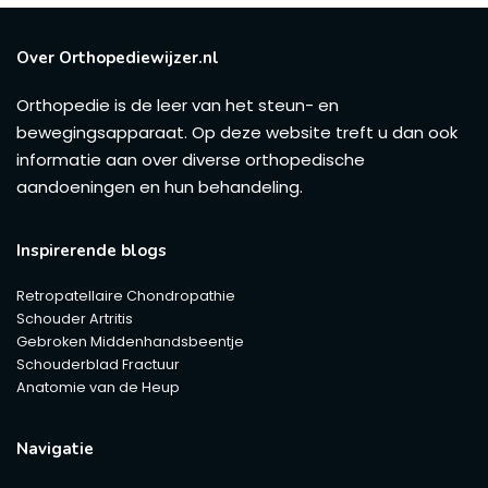
Over Orthopediewijzer.nl
Orthopedie is de leer van het steun- en
bewegingsapparaat. Op deze website treft u dan ook
informatie aan over diverse orthopedische
aandoeningen en hun behandeling.
Inspirerende blogs
Retropatellaire Chondropathie
Schouder Artritis
Gebroken Middenhandsbeentje
Schouderblad Fractuur
Anatomie van de Heup
Navigatie