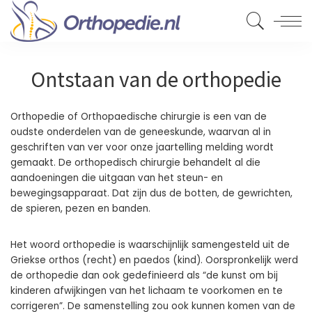
Ontstaan van de orthopedie
Orthopedie of Orthopaedische chirurgie is een van de
oudste onderdelen van de geneeskunde, waarvan al in
geschriften van ver voor onze jaartelling melding wordt
gemaakt. De orthopedisch chirurgie behandelt al die
aandoeningen die uitgaan van het steun- en
bewegingsapparaat. Dat zijn dus de botten, de gewrichten,
de spieren, pezen en banden.
Het woord orthopedie is waarschijnlijk samengesteld uit de
Griekse orthos (recht) en paedos (kind). Oorspronkelijk werd
de orthopedie dan ook gedefinieerd als “de kunst om bij
kinderen afwijkingen van het lichaam te voorkomen en te
corrigeren”. De samenstelling zou ook kunnen komen van de