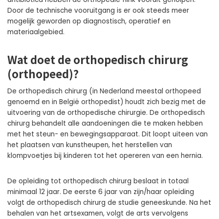
Door de technische vooruitgang is er ook steeds meer
mogelijk geworden op diagnostisch, operatief en
materiaalgebied.
Wat doet de orthopedisch chirurg
(orthopeed)?
De orthopedisch chirurg (in Nederland meestal orthopeed
genoemd en in België orthopedist) houdt zich bezig met de
uitvoering van de orthopedische chirurgie. De orthopedisch
chirurg behandelt alle aandoeningen die te maken hebben
met het steun- en bewegingsapparaat. Dit loopt uiteen van
het plaatsen van kunstheupen, het herstellen van
klompvoetjes bij kinderen tot het opereren van een hernia.
De opleiding tot orthopedisch chirurg beslaat in totaal
minimaal 12 jaar. De eerste 6 jaar van zijn/haar opleiding
volgt de orthopedisch chirurg de studie geneeskunde. Na het
behalen van het artsexamen, volgt de arts vervolgens