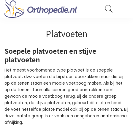
Platvoeten
Soepele platvoeten en stijve
platvoeten
Het meest voorkomende type platvoet is de soepele
platvoet, dwz voeten die bij staan doorzakken maar die bij
op de tenen staan een mooie voetboog maken. Als bij het
op de tenen staan alle spieren goed aantrekken komt
gewoon de mooie voetboog terug. Bij de andere groep
platvoeten, de stijve platvoeten, gebeurt dit niet en houdt
de voet hetzelfde platte model ook bij op de tenen staan. Bij
deze laatste groep is er vaak een aangeboren anatomische
afwijking.