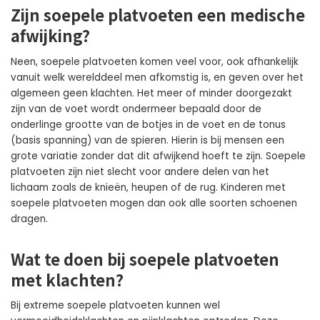
Zijn soepele platvoeten een medische
afwijking?
Neen, soepele platvoeten komen veel voor, ook afhankelijk
vanuit welk werelddeel men afkomstig is, en geven over het
algemeen geen klachten. Het meer of minder doorgezakt
zijn van de voet wordt ondermeer bepaald door de
onderlinge grootte van de botjes in de voet en de tonus
(basis spanning) van de spieren. Hierin is bij mensen een
grote variatie zonder dat dit afwijkend hoeft te zijn. Soepele
platvoeten zijn niet slecht voor andere delen van het
lichaam zoals de knieën, heupen of de rug. Kinderen met
soepele platvoeten mogen dan ook alle soorten schoenen
dragen.
Wat te doen bij soepele platvoeten
met klachten?
Bij extreme soepele platvoeten kunnen wel