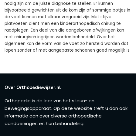
nodig zijn om de juiste diagnose te stellen. Er kunnen
bijvoorbeeld gewrichten uit de kom zijn of sommige botjes in
de voet kunnen met elkaar vergroeid zijn. Met stijve
platvoeten dient men een kinderorthopedisch chirurg te
raadplegen. Een deel van die aangeboren afwijkingen kan
met chirurgisch ingrijpen worden behandeld. Over het
algemeen kan de vorm van de voet zo hersteld worden dat
lopen zonder of met aangepaste schoenen goed mogelijk is.
Over Orthopediewijzer.nl
Orthopedie is de leer van het steun- en
bewegingsapparaat. Op deze website treft u dan ook
informatie aan over diverse orthopedische
aandoeningen en hun behandeling.