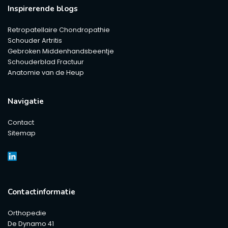
Inspirerende blogs
Retropatellaire Chondropathie
Schouder Artritis
Gebroken Middenhandsbeentje
Schouderblad Fractuur
Anatomie van de Heup
Navigatie
Contact
Sitemap
Contactinformatie
Orthopedie
De Dynamo 41