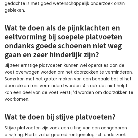
gedachte is met goed wetenschappelijk onderzoek onzin
gebleken.
Wat te doen als de pijnklachten en
eeltvorming bij soepele platvoeten
ondanks goede schoenen niet weg
gaan en zeer hinderlijk zijn?
Bij zeer ernstige platvoeten kunnen wel operaties aan de
voet overwogen worden om het doorzakken te verminderen.
Soms kan met het groter maken van een bepaald bot al het
doorzakken fors verminderd worden. Als ook dat niet helpt
kan een deel van de voet verstijfd worden om doorzakken te
voorkomen.
Wat te doen bij stijve platvoeten?
Stijve platvoeten zijn vaak een uiting van een aangeboren
afwijking. Hierbij zal uitgebreid röntgenologisch onderzoek