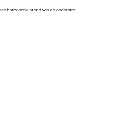
 een horizontale stand van de onderarm