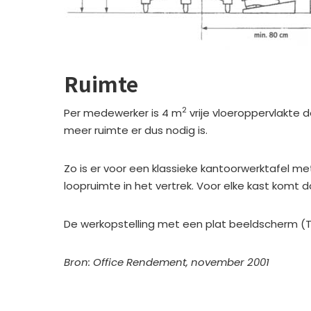
Ruimte
2
Per medewerker is 4 m
vrije vloeroppervlakte 
meer ruimte er dus nodig is.
Zo is er voor een klassieke kantoorwerktafel m
loopruimte in het vertrek. Voor elke kast komt d
De werkopstelling met een plat beeldscherm (T
Bron: Office Rendement, november 2001