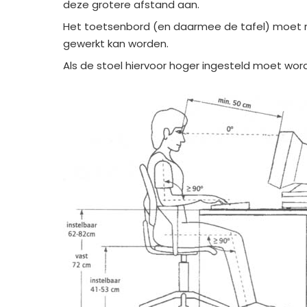
deze grotere afstand aan.
Het toetsenbord (en daarmee de tafel) moet re
gewerkt kan worden.
Als de stoel hiervoor hoger ingesteld moet wor