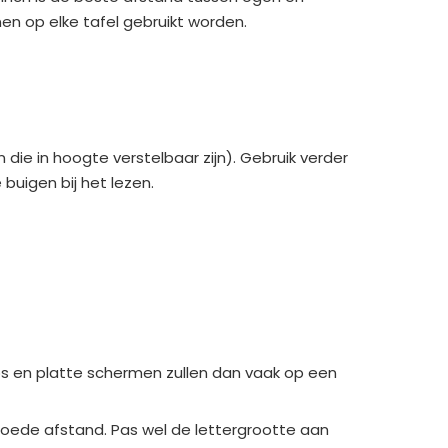
en op elke tafel gebruikt worden.
die in hoogte verstelbaar zijn). Gebruik verder
uigen bij het lezen.
s en platte schermen zullen dan vaak op een
goede afstand. Pas wel de lettergrootte aan