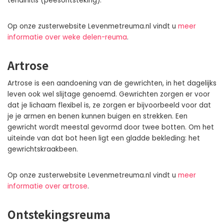
tendinitis (peesontsteking).
Op onze zusterwebsite Levenmetreuma.nl vindt u
meer
informatie over weke delen-reuma
.
Artrose
Artrose is een aandoening van de gewrichten, in het dagelijks
leven ook wel slijtage genoemd. Gewrichten zorgen er voor
dat je lichaam flexibel is, ze zorgen er bijvoorbeeld voor dat
je je armen en benen kunnen buigen en strekken. Een
gewricht wordt meestal gevormd door twee botten. Om het
uiteinde van dat bot heen ligt een gladde bekleding: het
gewrichtskraakbeen.
Op onze zusterwebsite Levenmetreuma.nl vindt u
meer
informatie over artrose
.
Ontstekingsreuma