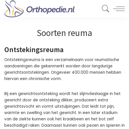
Soorten reuma
Ontstekingsreuma
Ontstekingsreuma is een verzamelnaam voor reumatische
aandoeningen die gekenmerkt worden door langdurige
gewrichtsontstekingen. Ongeveer 400.000 mensen hebben
hiervan een chronische vorm.
Bij een gewrichtsontsteking wordt het slijmvlieslaagje in het
gewricht door de ontsteking dikker, produceert extra
gewrichtsvocht en vormt uitstulpingen. Dat leidt tot pijn,
warmte en zwelling van het gewricht. In een later stadium
van de ziekte kunnen ook het kraakbeen en het bot zelf
beschadigd raken. Daarnaast kunnen ook pezen en spieren in