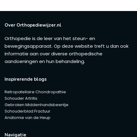
Over Orthopediewijzer.nl
Orthopedie is de leer van het steun- en
bewegingsapparaat. Op deze website treft u dan ook
informatie aan over diverse orthopedische
aandoeningen en hun behandeling.
Inspirerende blogs
Retropatellaire Chondropathie
Schouder Artritis
Gebroken Middenhandsbeentje
Schouderblad Fractuur
Anatomie van de Heup
Navigatie