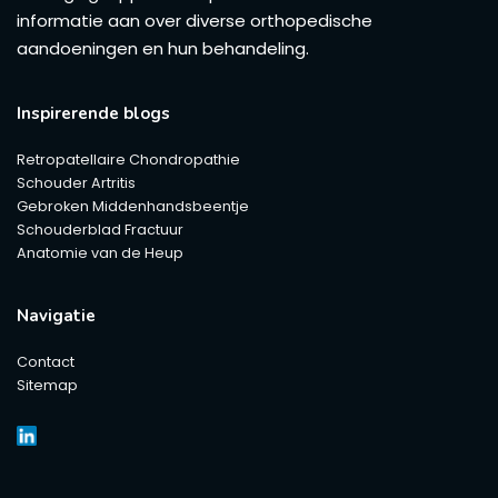
informatie aan over diverse orthopedische
aandoeningen en hun behandeling.
Inspirerende blogs
Retropatellaire Chondropathie
Schouder Artritis
Gebroken Middenhandsbeentje
Schouderblad Fractuur
Anatomie van de Heup
Navigatie
Contact
Sitemap