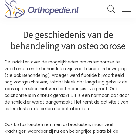
De geschiedenis van de
behandeling van osteoporose
De inzichten over de mogelijkheden om osteoporose te
voorkomen en te behandelen zijn voortdurend in beweging
(zie ook Behandeling). Vroeger werd fluoride bijvoorbeeld
nog voorgeschreven, totdat bleek dat langdurig gebruik de
kans op breuken niet verkleint maar juist vergroot. Ook
calcitonine is in onbruik geraakt Dit is een hormoon dat door
de schildklier wordt aangemaakt. Het remt de activiteit van
osteoclasten: de cellen die bot afbreken.
Ook bisfosfonaten remmen osteoclasten, maar veel
krachtiger, waardoor zij nu een belangrijke plaats bij de