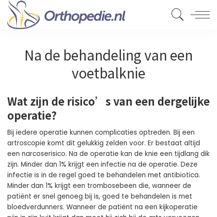
Na de behandeling van een
voetbalknie
Wat zijn de risico’s van een dergelijke
operatie?
Bij iedere operatie kunnen complicaties optreden. Bij een
artroscopie komt dit gelukkig zelden voor. Er bestaat altijd
een narcoserisico. Na de operatie kan de knie een tijdlang dik
zijn. Minder dan 1% krijgt een infectie na de operatie. Deze
infectie is in de regel goed te behandelen met antibiotica.
Minder dan 1% krijgt een trombosebeen die, wanneer de
patiënt er snel genoeg bij is, goed te behandelen is met
bloedverdunners. Wanneer de patiënt na een kijkoperatie