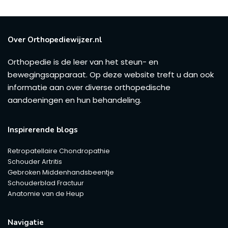
Over Orthopediewijzer.nl
Orthopedie is de leer van het steun- en
bewegingsapparaat. Op deze website treft u dan ook
informatie aan over diverse orthopedische
aandoeningen en hun behandeling.
Inspirerende blogs
Retropatellaire Chondropathie
Schouder Artritis
Gebroken Middenhandsbeentje
Schouderblad Fractuur
Anatomie van de Heup
Navigatie