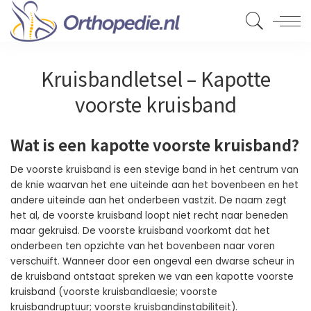
Kruisbandletsel – Kapotte
voorste kruisband
Wat is een kapotte voorste kruisband?
De voorste kruisband is een stevige band in het centrum van
de knie waarvan het ene uiteinde aan het bovenbeen en het
andere uiteinde aan het onderbeen vastzit. De naam zegt
het al, de voorste kruisband loopt niet recht naar beneden
maar gekruisd. De voorste kruisband voorkomt dat het
onderbeen ten opzichte van het bovenbeen naar voren
verschuift. Wanneer door een ongeval een dwarse scheur in
de kruisband ontstaat spreken we van een kapotte voorste
kruisband (voorste kruisbandlaesie; voorste
kruisbandruptuur; voorste kruisbandinstabiliteit).