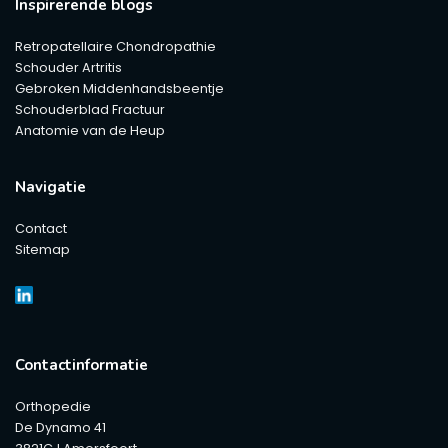
Inspirerende blogs
Retropatellaire Chondropathie
Schouder Artritis
Gebroken Middenhandsbeentje
Schouderblad Fractuur
Anatomie van de Heup
Navigatie
Contact
Sitemap
Contactinformatie
Orthopedie
De Dynamo 41