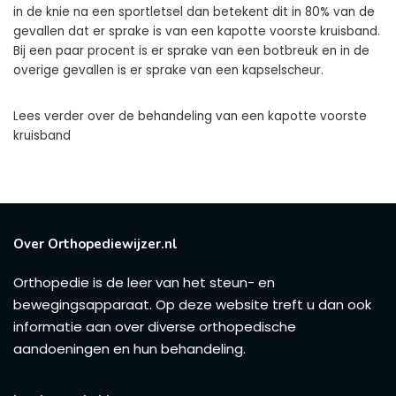
in de knie na een sportletsel dan betekent dit in 80% van de
gevallen dat er sprake is van een kapotte voorste kruisband.
Bij een paar procent is er sprake van een botbreuk en in de
overige gevallen is er sprake van een kapselscheur.
Lees verder over de behandeling van een kapotte voorste
kruisband
Over Orthopediewijzer.nl
Orthopedie is de leer van het steun- en
bewegingsapparaat. Op deze website treft u dan ook
informatie aan over diverse orthopedische
aandoeningen en hun behandeling.