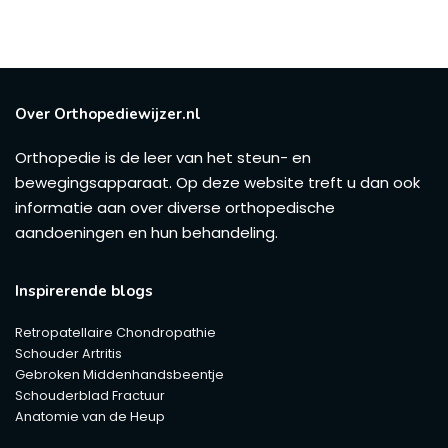
Over Orthopediewijzer.nl
Orthopedie is de leer van het steun- en
bewegingsapparaat. Op deze website treft u dan ook
informatie aan over diverse orthopedische
aandoeningen en hun behandeling.
Inspirerende blogs
Retropatellaire Chondropathie
Schouder Artritis
Gebroken Middenhandsbeentje
Schouderblad Fractuur
Anatomie van de Heup