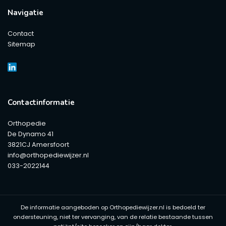
Navigatie
Contact
Sitemap
Contactinformatie
Orthopedie
De Dynamo 41
3821CJ Amersfoort
info@orthopediewijzer.nl
033-2022144
De informatie aangeboden op Orthopediewijzer.nl is bedoeld ter
ondersteuning, niet ter vervanging, van de relatie bestaande tussen