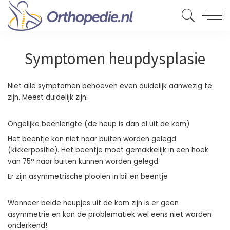
Symptomen heupdysplasie
Niet alle symptomen behoeven even duidelijk aanwezig te
zijn. Meest duidelijk zijn:
Ongelijke beenlengte (de heup is dan al uit de kom)
Het beentje kan niet naar buiten worden gelegd
(kikkerpositie). Het beentje moet gemakkelijk in een hoek
van 75° naar buiten kunnen worden gelegd.
Er zijn asymmetrische plooien in bil en beentje
Wanneer beide heupjes uit de kom zijn is er geen
asymmetrie en kan de problematiek wel eens niet worden
onderkend!