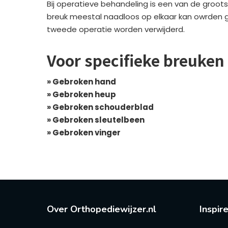
Bij operatieve behandeling is een van de groots
breuk meestal naadloos op elkaar kan owrden 
tweede operatie worden verwijderd.
Voor specifieke breuken
» Gebroken hand
» Gebroken heup
» Gebroken schouderblad
» Gebroken sleutelbeen
» Gebroken vinger
Over Orthopediewijzer.nl
Inspir