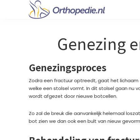
Genezing e
Genezingsproces
Zodra een fractuur optreedt, gaat het lichaam
welke een stolsel vormt. In dit stolsel gaan n
wordt afgezet door nieuwe botcellen.
Zo zal de breuk die aanvankelijk helemaal loszat
bot zien we dan ook een bult van nieuw gevor