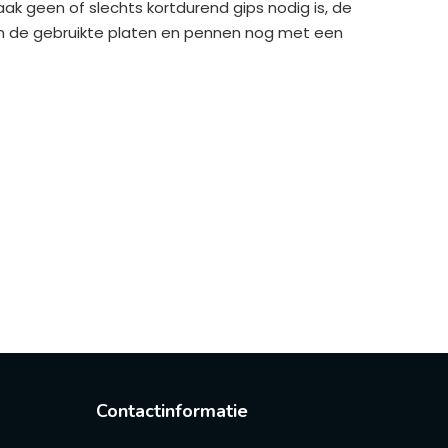
ak geen of slechts kortdurend gips nodig is, de
en de gebruikte platen en pennen nog met een
Contactinformatie