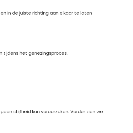
 in de juiste richting aan elkaar te laten
en tijdens het genezingsproces.
een stijfheid kan veroorzaken. Verder zien we